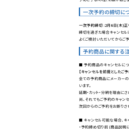
一次予約の締切に
一次予約締切 :2月6日(木)正
締切を過ぎた場合キャンセルは
よくご検討いただいてからご予
予約商品に関する
【キャンセルを前提としたご
全ての予約商品にメーカーの
います。

延期・カット・分納を理由にさ
尚、それでもご予約のキャンセ
次回からのご予約をお断りさせ
■ キャンセル可能な場合、キ
・予約締め切り前 (商品説明