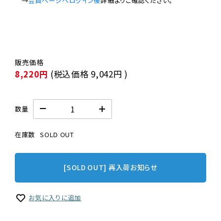
　→
会員ページへログイン後
8,220円
(税込価格
9,042円
)
数量
在庫数
SOLD OUT
[SOLD OUT] 再入荷お知らせ
お気に入りに追加