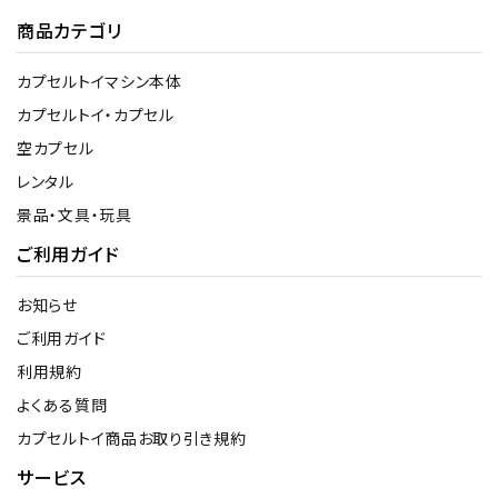
商品カテゴリ
カプセルトイマシン本体
カプセルトイ・カプセル
空カプセル
レンタル
景品・文具・玩具
ご利用ガイド
お知らせ
ご利用ガイド
利用規約
よくある質問
カプセルトイ商品お取り引き規約
サービス