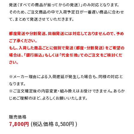
発送（すべての商品が揃ってからの発送）」のみ対応となります。

そのため、ご注文商品の中で入荷予定日が一番遅い商品に合わせ
て、まとめて発送させていただきます。

都度発送や分割発送、同梱発送には対応しておりませんので、予め
ご了承ください。

もし、入荷した商品ごとに個別で発送（都度・分割発送）をご希望の
場合は、「銀行振込」もしくは「代金引換」でのご注文をご検討くだ
さい。
※メーカー理由による入荷遅延が発生した場合も、同様の対応と
なります。

※ご注文確定後の内容変更・組み換えはお受けできません。あらか
じめご理解のほど、よろしくお願いいたします。
7,800円
(税込価格
8,580円
)