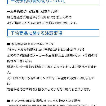
一次予約の締め切りについて
一次予約締切 :6月5日(木)正午12時
締切を過ぎた場合キャンセルはできませんので

よくご検討いただいてからご予約をお願い致します。
予約商品に関する注意事項
【キャンセルを前提としたご予約は絶対にお止め下さい】
全ての予約商品にメーカーの生産都合上、延期・カット・分納の可
能性がございます。

延期・カット・分納を理由にされてのキャンセルはお受け出来ませ
ん。

尚、それでもご予約のキャンセルをご希望される方に関しまして
は、

次回からのご予約をお断りさせていただく場合もございます。

■ キャンセル可能な場合、キャンセル扱いとなる場合
