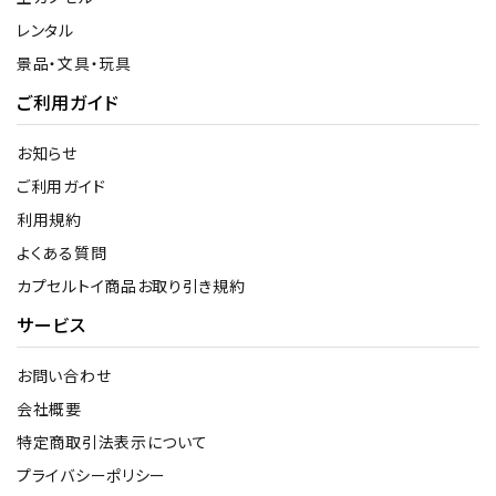
レンタル
景品・文具・玩具
ご利用ガイド
お知らせ
ご利用ガイド
利用規約
よくある質問
カプセルトイ商品お取り引き規約
サービス
お問い合わせ
会社概要
特定商取引法表示について
プライバシーポリシー