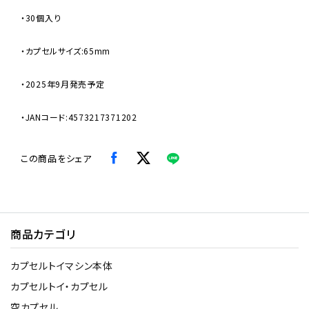
・30個入り
・カプセルサイズ:65mm
・2025年9月発売予定
・JANコード:4573217371202
この商品をシェア
商品カテゴリ
カプセルトイマシン本体
カプセルトイ・カプセル
空カプセル