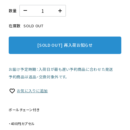
数量
在庫数
SOLD OUT
[SOLD OUT] 再入荷お知らせ
お届け予定時期：入荷日が最も遅い予約商品に合わせた発送
予約商品は返品・交換対象外です。
お気に入りに追加
ボールチェーン付き
・400円カプセル