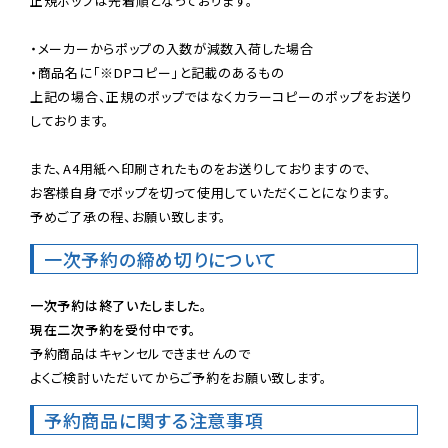
正規ポップは先着順となっております。

・メーカーからポップの入数が減数入荷した場合

・商品名に「※DPコピー」と記載のあるもの

上記の場合、正規のポップではなくカラーコピーのポップをお送り
しております。

また、A4用紙へ印刷されたものをお送りしておりますので、

お客様自身でポップを切って使用していただくことになります。

予めご了承の程、お願い致します。
一次予約の締め切りについて
一次予約は終了いたしました。
現在二次予約を受付中です。
予約商品はキャンセルできませんので

よくご検討いただいてからご予約をお願い致します。
予約商品に関する注意事項