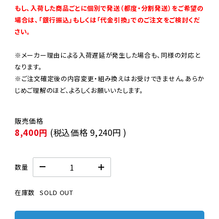
もし、入荷した商品ごとに個別で発送（都度・分割発送）をご希望の
場合は、「銀行振込」もしくは「代金引換」でのご注文をご検討くだ
さい。
※メーカー理由による入荷遅延が発生した場合も、同様の対応と
なります。

※ご注文確定後の内容変更・組み換えはお受けできません。あらか
じめご理解のほど、よろしくお願いいたします。
8,400円
(税込価格
9,240円
)
数量
在庫数
SOLD OUT