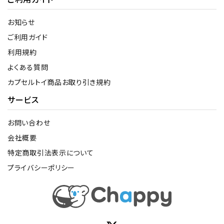
お知らせ
ご利用ガイド
利用規約
よくある質問
カプセルトイ商品お取り引き規約
サービス
お問い合わせ
会社概要
特定商取引法表示について
プライバシーポリシー