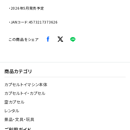
・2026年5月発売予定
・JANコード:4573217373626
この商品をシェア
商品カテゴリ
カプセルトイマシン本体
カプセルトイ・カプセル
空カプセル
レンタル
景品・文具・玩具
ご利用ガイド