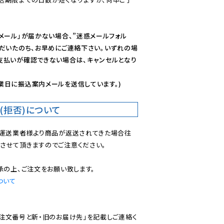
メール」が届かない場合、”迷惑メールフォル
ただいたのち、お早めにご連絡下さい。いずれの場
支払いが確認できない場合は、キャンセルとなり
業日に振込案内メールを送信しています。)
(拒否)について
で運送業者様より商品が返送されてきた場合往
させて頂きますのでご注意ください。

ついて
ご注文番号と新・旧のお届け先」を記載しご連絡く