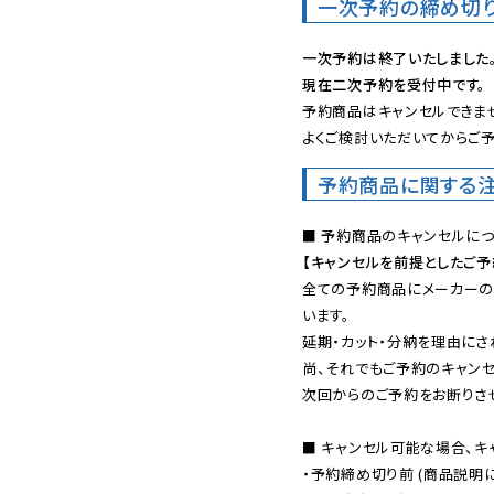
一次予約の締め切
一次予約は終了いたしました
現在二次予約を受付中です。
予約商品はキャンセルできませ
よくご検討いただいてからご予
予約商品に関する
【キャンセルを前提としたご
全ての予約商品にメーカーの
います。

延期・カット・分納を理由にさ
尚、それでもご予約のキャンセ
次回からのご予約をお断りさせ
■ キャンセル可能な場合、キ
・予約締め切り前 (商品説明