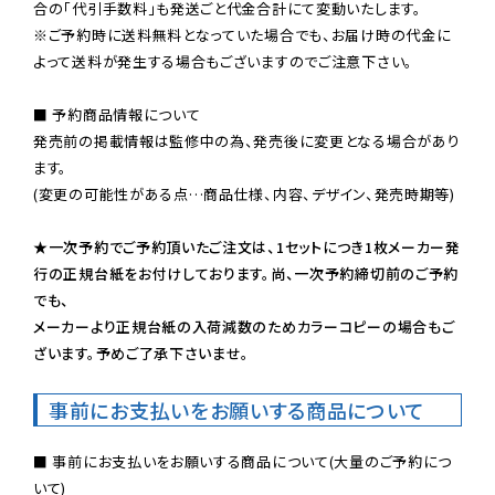
※ご予約時に送料無料となっていた場合でも、お届け時の代金に
よって送料が発生する場合もございますのでご注意下さい。
■ 予約商品情報について

発売前の掲載情報は監修中の為、発売後に変更となる場合があり
ます。

(変更の可能性がある点…商品仕様、内容、デザイン、発売時期等)

★一次予約でご予約頂いたご注文は、1セットにつき1枚メーカー発
行の正規台紙をお付けしております。尚、一次予約締切前のご予約
でも、

メーカーより正規台紙の入荷減数のためカラーコピーの場合もご
ざいます。予めご了承下さいませ。
事前にお支払いをお願いする商品について
■ 事前にお支払いをお願いする商品について(大量のご予約につ
いて)
