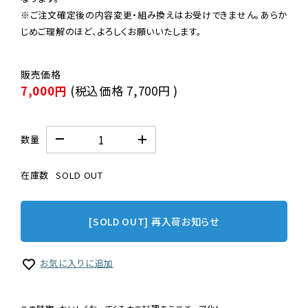
※ご注文確定後の内容変更・組み換えはお受けできません。あらか
じめご理解のほど、よろしくお願いいたします。
7,000円
(税込価格
7,700円
)
数量
在庫数
SOLD OUT
[SOLD OUT] 再入荷お知らせ
お気に入りに追加