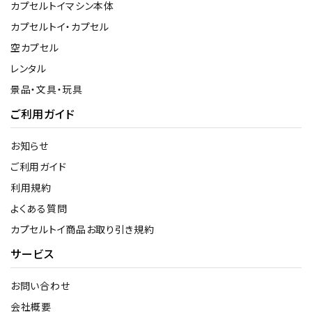
カプセルトイマシン本体
カプセルトイ・カプセル
空カプセル
レンタル
景品・文具・玩具
ご利用ガイド
お知らせ
ご利用ガイド
利用規約
よくある質問
カプセルトイ商品お取り引き規約
サービス
お問い合わせ
会社概要