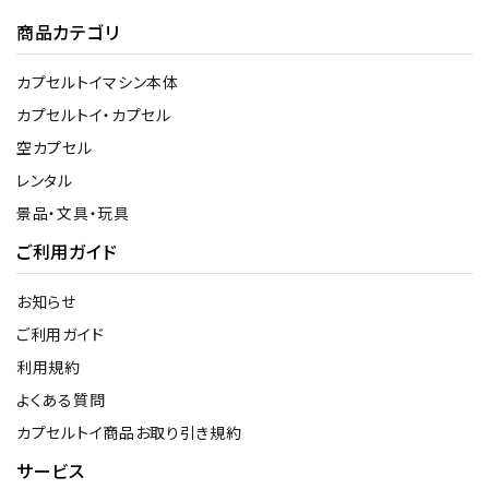
商品カテゴリ
カプセルトイマシン本体
カプセルトイ・カプセル
空カプセル
レンタル
景品・文具・玩具
ご利用ガイド
お知らせ
ご利用ガイド
利用規約
よくある質問
カプセルトイ商品お取り引き規約
サービス