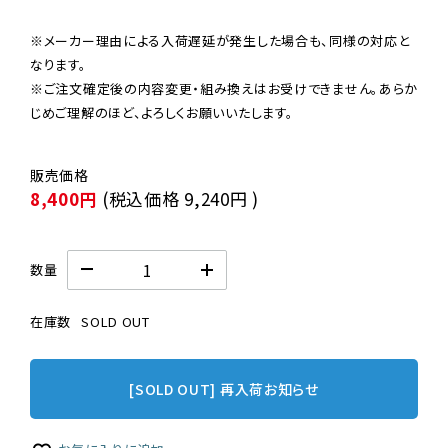
※メーカー理由による入荷遅延が発生した場合も、同様の対応と
なります。

※ご注文確定後の内容変更・組み換えはお受けできません。あらか
じめご理解のほど、よろしくお願いいたします。
8,400円
(税込価格
9,240円
)
数量
在庫数
SOLD OUT
[SOLD OUT] 再入荷お知らせ