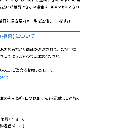
支払いが確認できない場合は、キャンセルとなり
業日に振込案内メールを送信しています。)
(拒否)について
で運送業者様より商品が返送されてきた場合往
させて頂きますのでご注意ください。

ついて
ご注文番号と新・旧のお届け先」を記載しご連絡く
認ください。

動返信メール)
