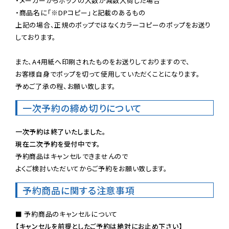
・メーカーからポップの入数が減数入荷した場合

・商品名に「※DPコピー」と記載のあるもの

上記の場合、正規のポップではなくカラーコピーのポップをお送り
しております。

また、A4用紙へ印刷されたものをお送りしておりますので、

お客様自身でポップを切って使用していただくことになります。

予めご了承の程、お願い致します。
一次予約の締め切りについて
一次予約は終了いたしました。
現在二次予約を受付中です。
予約商品はキャンセルできませんので

よくご検討いただいてからご予約をお願い致します。
予約商品に関する注意事項
【キャンセルを前提としたご予約は絶対にお止め下さい】