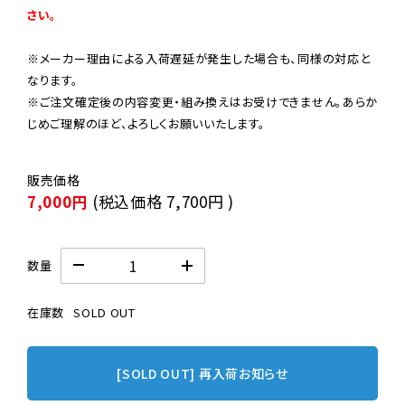
さい。
※メーカー理由による入荷遅延が発生した場合も、同様の対応と
なります。

※ご注文確定後の内容変更・組み換えはお受けできません。あらか
じめご理解のほど、よろしくお願いいたします。
7,000円
(税込価格
7,700円
)
数量
在庫数
SOLD OUT
[SOLD OUT] 再入荷お知らせ