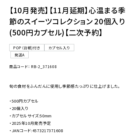
【10月発売】【11月延期】心温まる季
節のスイーツコレクション 20個入り
(500円カプセル)【二次予約】
POP（台紙)付き
カプセル入り
発送A
商品コード： RB-2_371608
旬の食材をふんだんに使用し季節感たっぷりに仕上げました。

・500円カプセル

・20個入り

・カプセルサイズ:50mm

・2025年10月発売予定

・JANコード:4573217371608