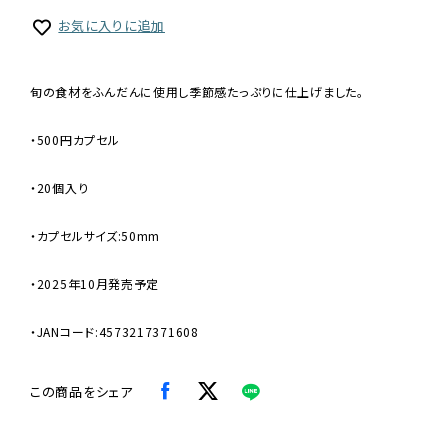
お気に入りに追加
旬の食材をふんだんに使用し季節感たっぷりに仕上げました。
・500円カプセル
・20個入り
・カプセルサイズ:50mm
・2025年10月発売予定
・JANコード:4573217371608
この商品をシェア