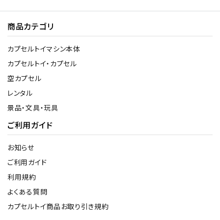
商品カテゴリ
カプセルトイマシン本体
カプセルトイ・カプセル
空カプセル
レンタル
景品・文具・玩具
ご利用ガイド
お知らせ
ご利用ガイド
利用規約
よくある質問
カプセルトイ商品お取り引き規約