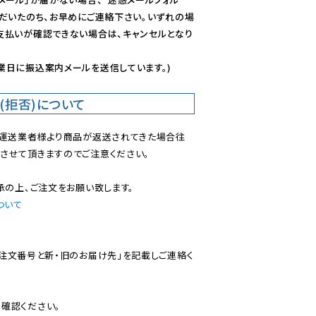
ただいたのち、お早めにご連絡下さい。いずれの場
支払いが確認できない場合は、キャンセルとなり
業日に振込案内メールを送信しています。)
(拒否)について
で運送業者様より商品が返送されてきた場合往
させて頂きますのでご注意ください。

ついて
ご注文番号と新・旧のお届け先」を記載しご連絡く
認ください。
