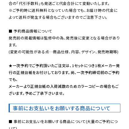
※ご予約時に送料無料となっていた場合でも、お届け時の代金に
よって送料が発生する場合もございますのでご注意下さい。
■ 予約商品情報について

発売前の掲載情報は監修中の為、発売後に変更となる場合があり
ます。

(変更の可能性がある点…商品仕様、内容、デザイン、発売時期等)

★一次予約でご予約頂いたご注文は、1セットにつき1枚メーカー発
行の正規台紙をお付けしております。尚、一次予約締切前のご予約
でも、

メーカーより正規台紙の入荷減数のためカラーコピーの場合もご
ざいます。予めご了承下さいませ。
事前にお支払いをお願いする商品について
■ 事前にお支払いをお願いする商品について(大量のご予約につ
いて)
