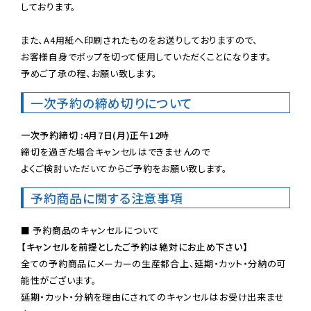
しております。

また、A4用紙へ印刷されたものをお送りしておりますので、

お客様自身でポップを切って使用していただくことになります。

予めご了承の程、お願い致します。
一次予約の締め切りについて
一次予約締切 :4月7日(月)正午12時
締切を過ぎた場合キャンセルはできませんので

よくご検討いただいてからご予約をお願い致します。
予約商品に関する注意事項
【キャンセルを前提としたご予約は絶対にお止め下さい】
全ての予約商品にメーカーの生産都合上、延期・カット・分納の可
能性がございます。

延期・カット・分納を理由にされてのキャンセルはお受け出来ませ