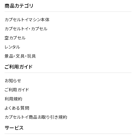
商品カテゴリ
カプセルトイマシン本体
カプセルトイ・カプセル
空カプセル
レンタル
景品・文具・玩具
ご利用ガイド
お知らせ
ご利用ガイド
利用規約
よくある質問
カプセルトイ商品お取り引き規約
サービス