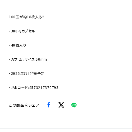
100玉が約18枚入る!!
・300円カプセル
・40個入り
・カプセルサイズ:50mm
・2025年7月発売予定
・JANコード:4573217370793
この商品をシェア