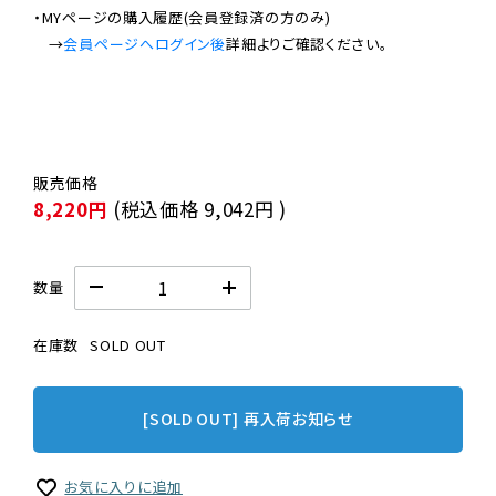
・MYページの購入履歴(会員登録済の方のみ)

　→
会員ページへログイン後
8,220円
(税込価格
9,042円
)
数量
在庫数
SOLD OUT
[SOLD OUT] 再入荷お知らせ
お気に入りに追加