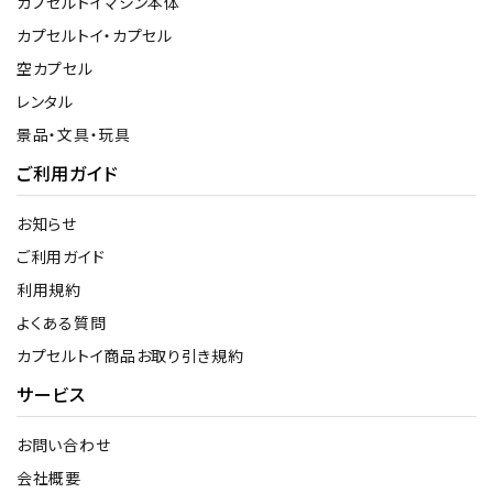
カプセルトイマシン本体
カプセルトイ・カプセル
空カプセル
レンタル
景品・文具・玩具
ご利用ガイド
お知らせ
ご利用ガイド
利用規約
よくある質問
カプセルトイ商品お取り引き規約
サービス
お問い合わせ
会社概要