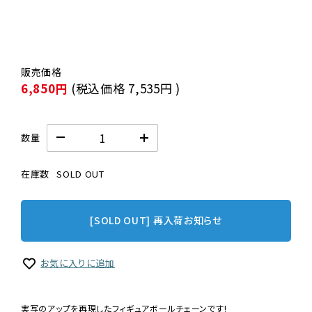
6,850円
(税込価格
7,535円
)
数量
在庫数
SOLD OUT
[SOLD OUT] 再入荷お知らせ
お気に入りに追加
実写のアップを再現したフィギュアボールチェーンです!