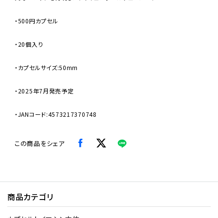
・500円カプセル
・20個入り
・カプセルサイズ:50mm
・2025年7月発売予定
・JANコード:4573217370748
この商品をシェア
商品カテゴリ