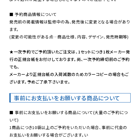
■ 予約商品情報について

発売前の掲載情報は監修中の為、発売後に変更となる場合があり
ます。

(変更の可能性がある点…商品仕様、内容、デザイン、発売時期等)

★一次予約でご予約頂いたご注文は、1セットにつき1枚メーカー発
行の正規台紙をお付けしております。尚、一次予約締切前のご予約
でも、

メーカーより正規台紙の入荷減数のためカラーコピーの場合もご
ざいます。予めご了承下さいませ。
事前にお支払いをお願いする商品について
■ 事前にお支払いをお願いする商品について(大量のご予約につ
いて)

1商品につき10袋以上のご予約をいただいた場合、事前に代金の
お支払いをお願いする場合がございます。い
