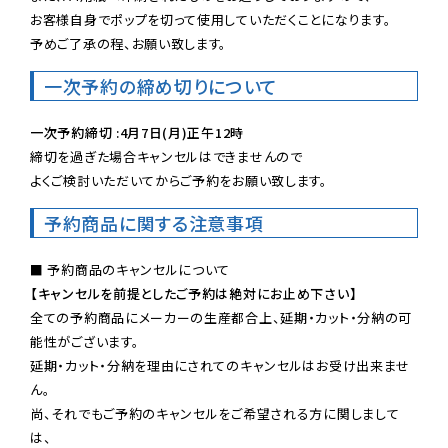
お客様自身でポップを切って使用していただくことになります。

予めご了承の程、お願い致します。
一次予約の締め切りについて
一次予約締切 :4月7日(月)正午12時
締切を過ぎた場合キャンセルはできませんので

よくご検討いただいてからご予約をお願い致します。
予約商品に関する注意事項
【キャンセルを前提としたご予約は絶対にお止め下さい】
全ての予約商品にメーカーの生産都合上、延期・カット・分納の可
能性がございます。

延期・カット・分納を理由にされてのキャンセルはお受け出来ませ
ん。

尚、それでもご予約のキャンセルをご希望される方に関しまして
は、
