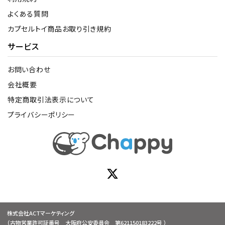
よくある質問
カプセルトイ商品お取り引き規約
サービス
お問い合わせ
会社概要
特定商取引法表示について
プライバシーポリシー
株式会社ACTマーケティング
（古物営業許可証番号 大阪府公安委員会 第621150183222号 ）