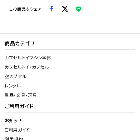
この商品をシェア
商品カテゴリ
カプセルトイマシン本体
カプセルトイ・カプセル
空カプセル
レンタル
景品・文具・玩具
ご利用ガイド
お知らせ
ご利用ガイド
利用規約