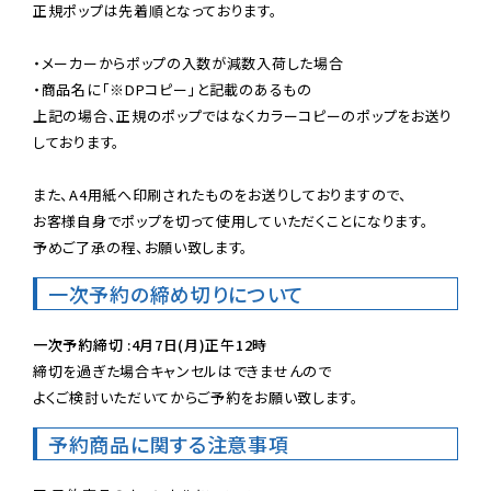
正規ポップは先着順となっております。

・メーカーからポップの入数が減数入荷した場合

・商品名に「※DPコピー」と記載のあるもの

上記の場合、正規のポップではなくカラーコピーのポップをお送り
しております。

また、A4用紙へ印刷されたものをお送りしておりますので、

お客様自身でポップを切って使用していただくことになります。

予めご了承の程、お願い致します。
一次予約の締め切りについて
一次予約締切 :4月7日(月)正午12時
締切を過ぎた場合キャンセルはできませんので

よくご検討いただいてからご予約をお願い致します。
予約商品に関する注意事項