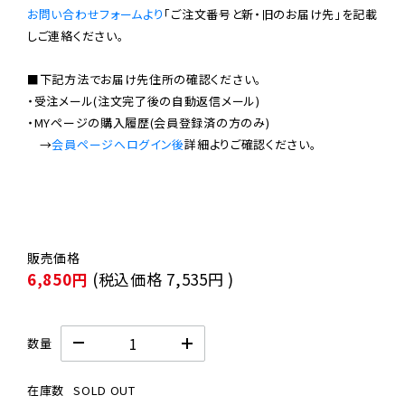
お問い合わせフォームより
「ご注文番号と新・旧のお届け先」を記載
しご連絡ください。

■下記方法でお届け先住所の確認ください。

・受注メール(注文完了後の自動返信メール)

・MYページの購入履歴(会員登録済の方のみ)

　→
会員ページへログイン後
6,850円
(税込価格
7,535円
)
数量
在庫数
SOLD OUT