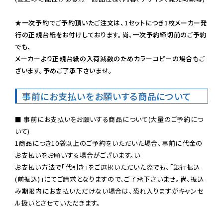
★一次予約でご予約頂いたご注文は、1セットにつき1枚メーカー発
行の正規台紙をお付けしております。尚、一次予約締切前のご予約
でも、

メーカーより正規台紙の入荷減数のためカラーコピーの場合もご
ざいます。予めご了承下さいませ。
事前にお支払いをお願いする商品について
■ 事前にお支払いをお願いする商品について(大量のご予約につ
いて)

1商品につき10袋以上のご予約をいただいた場合、事前に代金の
お支払いをお願いする場合がございます。い

お支払い方法で「代引き」をご選択いただいた際でも、「銀行振込
(前振込)」にてご請求となりますので、ご了承下さいませ。尚、振込
み期限内にお支払いただけない場合は、恐れ入りますがキャンセ
ル扱いとさせていただきます。
