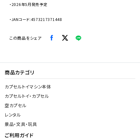
・2026年5月発売予定
・JANコード:4573217371448
この商品をシェア
商品カテゴリ
カプセルトイマシン本体
カプセルトイ・カプセル
空カプセル
レンタル
景品・文具・玩具
ご利用ガイド