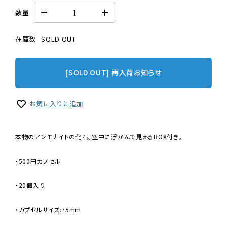
数量
在庫数
SOLD OUT
[SOLD OUT] 再入荷お知らせ
お気に入りに追加
本物のアンモナイトの化石。空中に浮かんで見えるBOX付き。
・500円カプセル
・20個入り
・カプセルサイズ:75mm