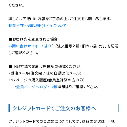
ください。

長期不在・受取辞退(拒否)について
お問い合わせフォームより
「ご注文番号と新・旧のお届け先」を記載
しご連絡ください。

■下記方法でお届け先住所の確認ください。

・受注メール(注文完了後の自動返信メール)

・MYページの購入履歴(会員登録済の方のみ)

　→
会員ページへログイン後
詳細よりご確認ください。

クレジットカードでご注文のお客様へ
クレジットカードでのご注文につきましては、商品の発送は「一括