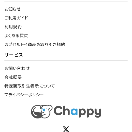
お知らせ
ご利用ガイド
利用規約
よくある質問
カプセルトイ商品お取り引き規約
サービス
お問い合わせ
会社概要
特定商取引法表示について
プライバシーポリシー