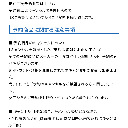
現在二次予約を受付中です。
予約商品はキャンセルできませんので

よくご検討いただいてからご予約をお願い致します。
予約商品に関する注意事項
【キャンセルを前提としたご予約は絶対にお止め下さい】
全ての予約商品にメーカーの生産都合上、延期・カット・分納の可
能性がございます。

延期・カット・分納を理由にされてのキャンセルはお受け出来ませ
ん。

尚、それでもご予約のキャンセルをご希望される方に関しまして
は、

次回からのご予約をお断りさせていただく場合もございます。

■ キャンセル可能な場合、キャンセル扱いとなる場合

・予約締め切り前 (商品説明に記載の日時以前であればキャンセ
ル可能)
