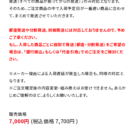
発送（すべての商品が揃ってからの発送）」のみ対応となります。

そのため、ご注文商品の中で入荷予定日が一番遅い商品に合わせ
て、まとめて発送させていただきます。

都度発送や分割発送、同梱発送には対応しておりませんので、予め
ご了承ください。

もし、入荷した商品ごとに個別で発送（都度・分割発送）をご希望の
場合は、「銀行振込」もしくは「代金引換」でのご注文をご検討くだ
さい。
※メーカー理由による入荷遅延が発生した場合も、同様の対応と
なります。

※ご注文確定後の内容変更・組み換えはお受けできません。あらか
じめご理解のほど、よろしくお願いいたします。
7,000円
(税込価格
7,700円
)