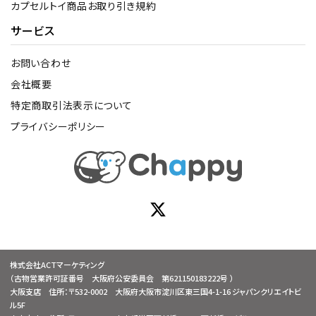
カプセルトイ商品お取り引き規約
サービス
お問い合わせ
会社概要
特定商取引法表示について
プライバシーポリシー
株式会社ACTマーケティング
（古物営業許可証番号 大阪府公安委員会 第621150183222号 ）
大阪支店 住所：〒532-0002 大阪府大阪市淀川区東三国4-1-16 ジャパンクリエイトビ
ル5F