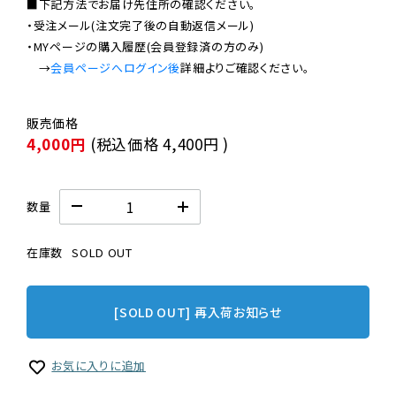
■下記方法でお届け先住所の確認ください。

・受注メール(注文完了後の自動返信メール)

・MYページの購入履歴(会員登録済の方のみ)

　→
会員ページへログイン後
4,000円
(税込価格
4,400円
)
数量
在庫数
SOLD OUT
[SOLD OUT] 再入荷お知らせ
お気に入りに追加