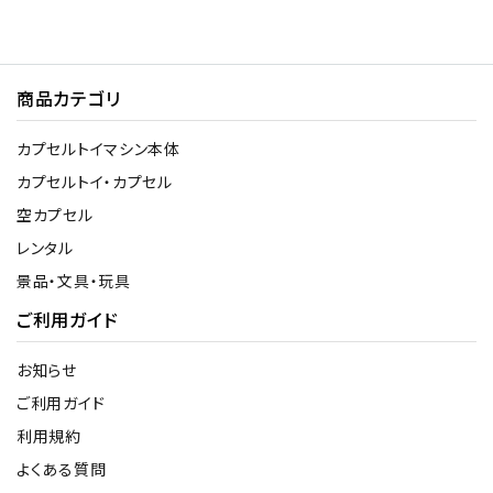
商品カテゴリ
カプセルトイマシン本体
カプセルトイ・カプセル
空カプセル
レンタル
景品・文具・玩具
ご利用ガイド
お知らせ
ご利用ガイド
利用規約
よくある質問