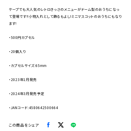
ケープでも大人気のレトロきっさのメニューがドーム型のおうちになっ
て登場です!!小物入れとして飾るもよし!ミニマスコットのおうちにもなり
ます!
・500円カプセル
・20個入り
・カプセルサイズ:65mm
・2023年1月発売
・2024年3月発売予定
・JANコード:4580642500664
この商品をシェア