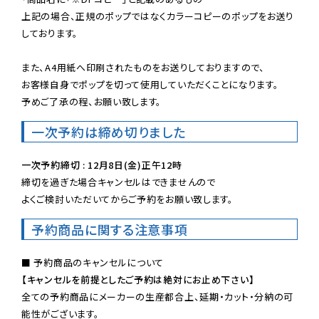
上記の場合、正規のポップではなくカラーコピーのポップをお送り
しております。

また、A4用紙へ印刷されたものをお送りしておりますので、

お客様自身でポップを切って使用していただくことになります。

予めご了承の程、お願い致します。
一次予約は締め切りました
一次予約締切 : 12月8日(金)正午12時
締切を過ぎた場合キャンセルはできませんので

よくご検討いただいてからご予約をお願い致します。
予約商品に関する注意事項
【キャンセルを前提としたご予約は絶対にお止め下さい】
全ての予約商品にメーカーの生産都合上、延期・カット・分納の可
能性がございます。
