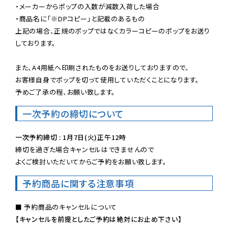
・メーカーからポップの入数が減数入荷した場合

・商品名に「※DPコピー」と記載のあるもの

上記の場合、正規のポップではなくカラーコピーのポップをお送り
しております。

また、A4用紙へ印刷されたものをお送りしておりますので、

お客様自身でポップを切って使用していただくことになります。

予めご了承の程、お願い致します。
一次予約の締切について
一次予約締切 : 1月7日(火)正午12時
締切を過ぎた場合キャンセルはできませんので

よくご検討いただいてからご予約をお願い致します。
予約商品に関する注意事項
【キャンセルを前提としたご予約は絶対にお止め下さい】