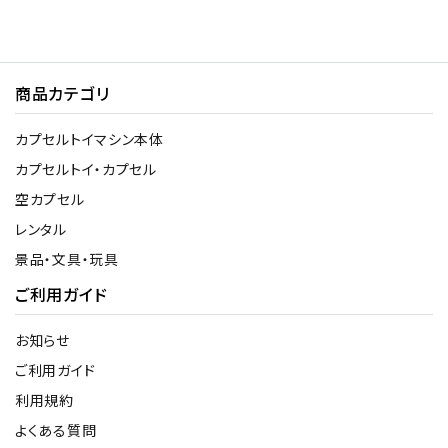
商品カテゴリ
カプセルトイマシン本体
カプセルトイ・カプセル
空カプセル
レンタル
景品・文具・玩具
ご利用ガイド
お知らせ
ご利用ガイド
利用規約
よくある質問