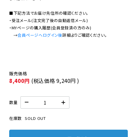
■下記方法でお届け先住所の確認ください。

・受注メール(注文完了後の自動返信メール)

・MYページの購入履歴(会員登録済の方のみ)

　→
会員ページへログイン後
8,400円
(税込価格
9,240円
)
数量
在庫数
SOLD OUT