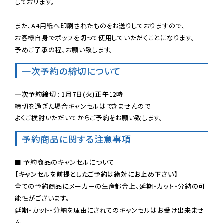
しております。

また、A4用紙へ印刷されたものをお送りしておりますので、

お客様自身でポップを切って使用していただくことになります。

予めご了承の程、お願い致します。
一次予約の締切について
一次予約締切 : 1月7日(火)正午12時
締切を過ぎた場合キャンセルはできませんので

よくご検討いただいてからご予約をお願い致します。
予約商品に関する注意事項
【キャンセルを前提としたご予約は絶対にお止め下さい】
全ての予約商品にメーカーの生産都合上、延期・カット・分納の可
能性がございます。

延期・カット・分納を理由にされてのキャンセルはお受け出来ませ
ん。
