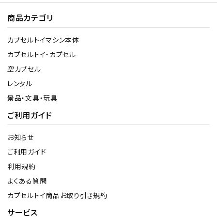
商品カテゴリ
カプセルトイマシン本体
カプセルトイ・カプセル
空カプセル
レンタル
景品・文具・玩具
ご利用ガイド
お知らせ
ご利用ガイド
利用規約
よくある質問
カプセルトイ商品お取り引き規約
サービス