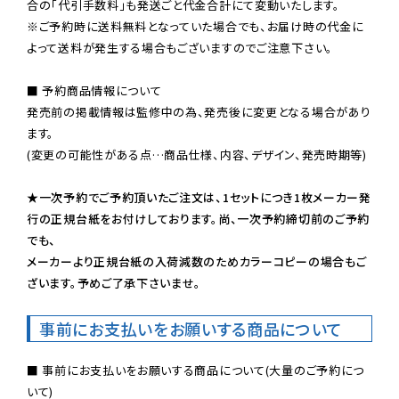
※ご予約時に送料無料となっていた場合でも、お届け時の代金に
よって送料が発生する場合もございますのでご注意下さい。
■ 予約商品情報について

発売前の掲載情報は監修中の為、発売後に変更となる場合があり
ます。

(変更の可能性がある点…商品仕様、内容、デザイン、発売時期等)

★一次予約でご予約頂いたご注文は、1セットにつき1枚メーカー発
行の正規台紙をお付けしております。尚、一次予約締切前のご予約
でも、

メーカーより正規台紙の入荷減数のためカラーコピーの場合もご
ざいます。予めご了承下さいませ。
事前にお支払いをお願いする商品について
■ 事前にお支払いをお願いする商品について(大量のご予約につ
いて)
