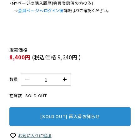
・MYページの購入履歴(会員登録済の方のみ)

　→
会員ページへログイン後
8,400円
(税込価格
9,240円
)
数量
在庫数
SOLD OUT
[SOLD OUT] 再入荷お知らせ
お気に入りに追加