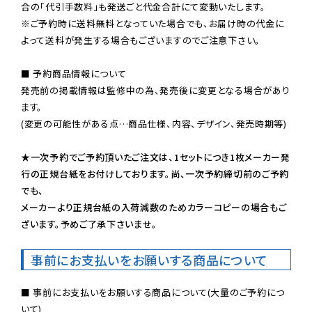
※ご予約時に送料無料となっていた場合でも、お届け時の代金に
よって送料が発生する場合もございますのでご注意下さい。
■ 予約商品情報について

発売前の掲載情報は監修中の為、発売後に変更となる場合があり
ます。

(変更の可能性がある点…商品仕様、内容、デザイン、発売時期等)

★一次予約でご予約頂いたご注文は、1セットにつき1枚メーカー発
行の正規台紙をお付けしております。尚、一次予約締切前のご予約
でも、

メーカーより正規台紙の入荷減数のためカラーコピーの場合もご
ざいます。予めご了承下さいませ。
事前にお支払いをお願いする商品について
■ 事前にお支払いをお願いする商品について(大量のご予約につ
いて)
