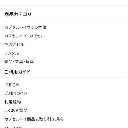
商品カテゴリ
カプセルトイマシン本体
カプセルトイ・カプセル
空カプセル
レンタル
景品・文具・玩具
ご利用ガイド
お知らせ
ご利用ガイド
利用規約
よくある質問
カプセルトイ商品お取り引き規約