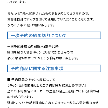
しております。

また、A4用紙へ印刷されたものをお送りしておりますので、

お客様自身でポップを切って使用していただくことになります。

予めご了承の程、お願い致します。
一次予約の締め切りについて
一次予約締切 :2月6日(木)正午12時
締切を過ぎた場合キャンセルはできませんので

よくご検討いただいてからご予約をお願い致します。
予約商品に関する注意事項
【キャンセルを前提としたご予約は絶対にお止め下さい】
全ての予約商品にメーカーの生産都合上、延期・カット・分納の可
能性がございます。

延期・カット・分納を理由にされてのキャンセルはお受け出来ませ