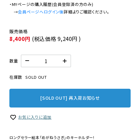
・MYページの購入履歴(会員登録済の方のみ)

　→
会員ページへログイン後
8,400円
(税込価格
9,240円
)
数量
在庫数
SOLD OUT
[SOLD OUT] 再入荷お知らせ
お気に入りに追加
ロングセラー絵本「めがねうさぎ」のキーホルダー!