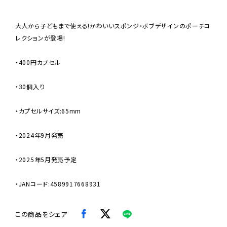
大人から子どもまで使える!かわいいスポンジ・ボブデザインのポーチコ
レクションが登場!
・400円カプセル
・30個入り
・カプセルサイズ:65mm
・2024年9月発売
・2025年5月発売予定
・JANコード:4589917668931
この商品をシェア