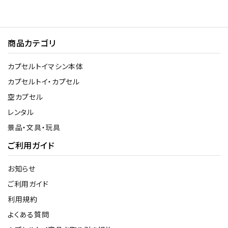
商品カテゴリ
カプセルトイマシン本体
カプセルトイ・カプセル
空カプセル
レンタル
景品・文具・玩具
ご利用ガイド
お知らせ
ご利用ガイド
利用規約
よくある質問