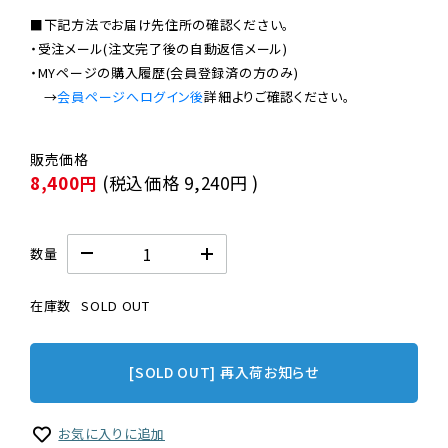
■下記方法でお届け先住所の確認ください。

・受注メール(注文完了後の自動返信メール)

・MYページの購入履歴(会員登録済の方のみ)

　→
会員ページへログイン後
8,400円
(税込価格
9,240円
)
数量
在庫数
SOLD OUT
[SOLD OUT] 再入荷お知らせ
お気に入りに追加