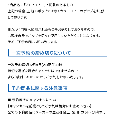
・商品名に「※DPコピー」と記載のあるもの

上記の場合、正規のポップではなくカラーコピーのポップをお送り
しております。

また、A4用紙へ印刷されたものをお送りしておりますので、

お客様自身でポップを切って使用していただくことになります。

予めご了承の程、お願い致します。
一次予約の締め切りについて
一次予約締切 :2月6日(木)正午12時
締切を過ぎた場合キャンセルはできませんので

よくご検討いただいてからご予約をお願い致します。
予約商品に関する注意事項
【キャンセルを前提としたご予約は絶対にお止め下さい】
全ての予約商品にメーカーの生産都合上、延期・カット・分納の可