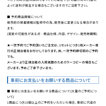
よって送料が発生する場合もございますのでご注意下さい。
■ 予約商品情報について

発売前の掲載情報は監修中の為、発売後に変更となる場合があり
ます。

(変更の可能性がある点…商品仕様、内容、デザイン、発売時期等)

★一次予約でご予約頂いたご注文は、1セットにつき1枚メーカー発
行の正規台紙をお付けしております。尚、一次予約締切前のご予約
でも、

メーカーより正規台紙の入荷減数のためカラーコピーの場合もご
ざいます。予めご了承下さいませ。
事前にお支払いをお願いする商品について
■ 事前にお支払いをお願いする商品について(大量のご予約につ
いて)

1商品につき10袋以上のご予約をいただいた場合、事前に代金の