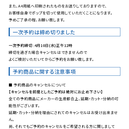
また、A4用紙へ印刷されたものをお送りしておりますので、

お客様自身でポップを切って使用していただくことになります。

予めご了承の程、お願い致します。
一次予約は締め切りました
一次予約締切 :4月10日(水)正午12時
締切を過ぎた場合キャンセルはできませんので

よくご検討いただいてからご予約をお願い致します。
予約商品に関する注意事項
【キャンセルを前提としたご予約は絶対にお止め下さい】
全ての予約商品にメーカーの生産都合上、延期・カット・分納の可
能性がございます。

延期・カット・分納を理由にされてのキャンセルはお受け出来ませ
ん。

尚、それでもご予約のキャンセルをご希望される方に関しまして