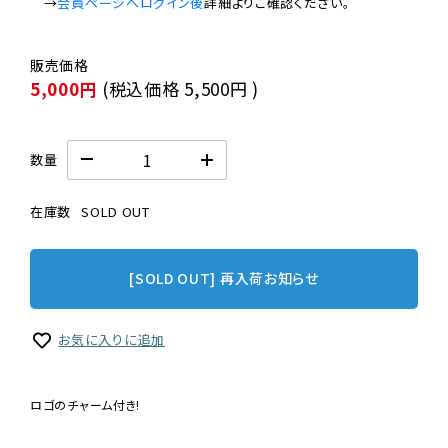
　→
会員ページへログイン後
5,000円
(税込価格
5,500円
)
数量
在庫数
SOLD OUT
[SOLD OUT] 再入荷お知らせ
お気に入りに追加
ロゴのチャーム付き!