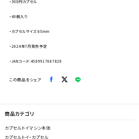
・300円カプセル
・40個入り
・カプセルサイズ:65mm
・2024年7月発売予定
・JANコード:4589917667828
この商品をシェア
商品カテゴリ
カプセルトイマシン本体
カプセルトイ・カプセル