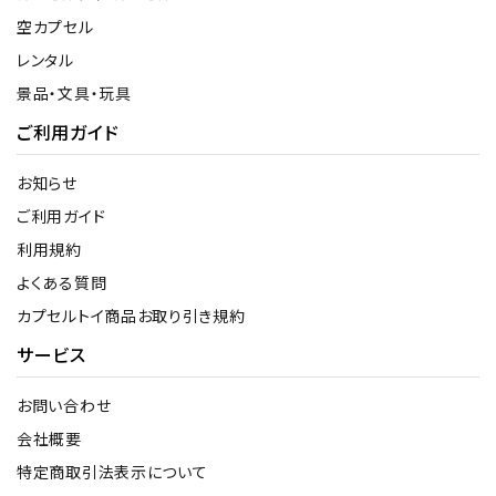
空カプセル
レンタル
景品・文具・玩具
ご利用ガイド
お知らせ
ご利用ガイド
利用規約
よくある質問
カプセルトイ商品お取り引き規約
サービス
お問い合わせ
会社概要
特定商取引法表示について