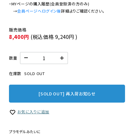
・MYページの購入履歴(会員登録済の方のみ)

　→
会員ページへログイン後
8,400円
(税込価格
9,240円
)
数量
在庫数
SOLD OUT
[SOLD OUT] 再入荷お知らせ
お気に入りに追加
プラモデルみたいに