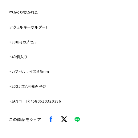
中がくり抜かれた
アクリルキーホルダー!
・300円カプセル
・40個入り
・カプセルサイズ:65mm
・2025年7月発売予定
・JANコード:4580610320386
この商品をシェア