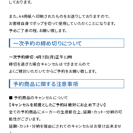
しております。

また、A4用紙へ印刷されたものをお送りしておりますので、

お客様自身でポップを切って使用していただくことになります。

予めご了承の程、お願い致します。
一次予約の締め切りについて
一次予約締切 :4月7日(月)正午12時
締切を過ぎた場合キャンセルはできませんので

よくご検討いただいてからご予約をお願い致します。
予約商品に関する注意事項
【キャンセルを前提としたご予約は絶対にお止め下さい】
全ての予約商品にメーカーの生産都合上、延期・カット・分納の可
能性がございます。

延期・カット・分納を理由にされてのキャンセルはお受け出来ませ