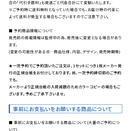
※ご予約時に送料無料となっていた場合でも、お届け時の代金に
よって送料が発生する場合もございますのでご注意下さい。
■ 予約商品情報について

発売前の掲載情報は監修中の為、発売後に変更となる場合があり
ます。

(変更の可能性がある点…商品仕様、内容、デザイン、発売時期等)

★一次予約でご予約頂いたご注文は、1セットにつき1枚メーカー発
行の正規台紙をお付けしております。尚、一次予約締切前のご予約
でも、

メーカーより正規台紙の入荷減数のためカラーコピーの場合もご
ざいます。予めご了承下さいませ。
事前にお支払いをお願いする商品について
■ 事前にお支払いをお願いする商品について(大量のご予約につ
いて)
