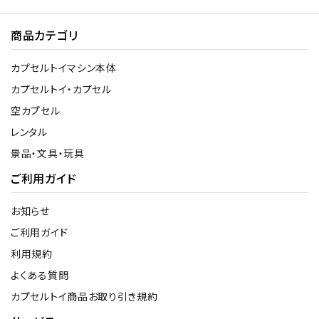
商品カテゴリ
カプセルトイマシン本体
カプセルトイ・カプセル
空カプセル
レンタル
景品・文具・玩具
ご利用ガイド
お知らせ
ご利用ガイド
利用規約
よくある質問
カプセルトイ商品お取り引き規約