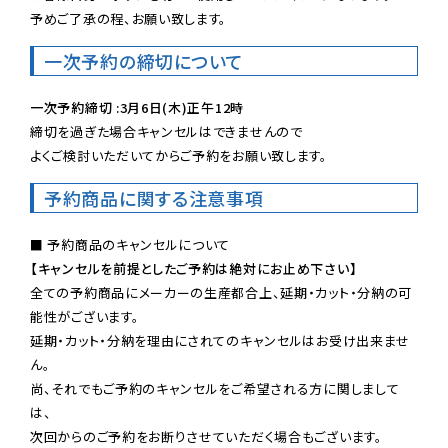
予めご了承の程、お願い致します。
一次予約の締切について
一次予約締切 :3月6日(木)正午12時
締切を過ぎた場合キャンセルはできませんので

よくご検討いただいてからご予約をお願い致します。
予約商品に関する注意事項
【キャンセルを前提としたご予約は絶対にお止め下さい】
全ての予約商品にメーカーの生産都合上、延期・カット・分納の可
能性がございます。

延期・カット・分納を理由にされてのキャンセルはお受け出来ませ
ん。

尚、それでもご予約のキャンセルをご希望される方に関しまして
は、

次回からのご予約をお断りさせていただく場合もございます。
