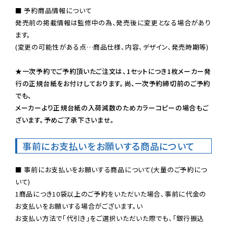
■ 予約商品情報について

発売前の掲載情報は監修中の為、発売後に変更となる場合があり
ます。

(変更の可能性がある点…商品仕様、内容、デザイン、発売時期等)

★一次予約でご予約頂いたご注文は、1セットにつき1枚メーカー発
行の正規台紙をお付けしております。尚、一次予約締切前のご予約
でも、

メーカーより正規台紙の入荷減数のためカラーコピーの場合もご
ざいます。予めご了承下さいませ。
事前にお支払いをお願いする商品について
■ 事前にお支払いをお願いする商品について(大量のご予約につ
いて)

1商品につき10袋以上のご予約をいただいた場合、事前に代金の
お支払いをお願いする場合がございます。い

お支払い方法で「代引き」をご選択いただいた際でも、「銀行振込