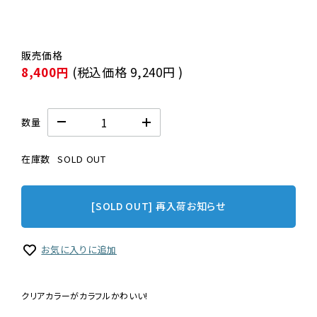
8,400円
(税込価格
9,240円
)
数量
在庫数
SOLD OUT
[SOLD OUT] 再入荷お知らせ
お気に入りに追加
クリアカラーがカラフルかわいい!