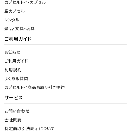
カプセルトイ・カプセル
空カプセル
レンタル
景品・文具・玩具
ご利用ガイド
お知らせ
ご利用ガイド
利用規約
よくある質問
カプセルトイ商品お取り引き規約
サービス
お問い合わせ
会社概要
特定商取引法表示について