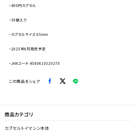
・400円カプセル
・30個入り
・カプセルサイズ:65mm
・2025年6月発売予定
・JANコード:4580610320270
この商品をシェア
商品カテゴリ
カプセルトイマシン本体