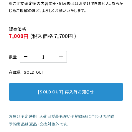
※ご注文確定後の内容変更・組み換えはお受けできません。あらか
じめご理解のほど、よろしくお願いいたします。
7,000円
(税込価格
7,700円
)
数量
在庫数
SOLD OUT
[SOLD OUT] 再入荷お知らせ
お届け予定時期：入荷日が最も遅い予約商品に合わせた発送
予約商品は返品・交換対象外です。