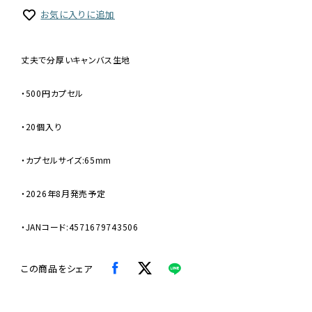
お気に入りに追加
丈夫で分厚いキャンバス生地
・500円カプセル
・20個入り
・カプセルサイズ:65mm
・2026年8月発売予定
・JANコード:4571679743506
この商品をシェア