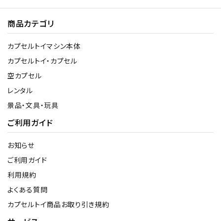
商品カテゴリ
カプセルトイマシン本体
カプセルトイ・カプセル
空カプセル
レンタル
景品・文具・玩具
ご利用ガイド
お知らせ
ご利用ガイド
利用規約
よくある質問
カプセルトイ商品お取り引き規約