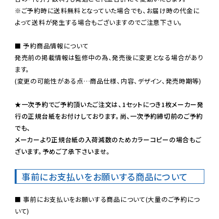
※ご予約時に送料無料となっていた場合でも、お届け時の代金に
よって送料が発生する場合もございますのでご注意下さい。
■ 予約商品情報について

発売前の掲載情報は監修中の為、発売後に変更となる場合があり
ます。

(変更の可能性がある点…商品仕様、内容、デザイン、発売時期等)

★一次予約でご予約頂いたご注文は、1セットにつき1枚メーカー発
行の正規台紙をお付けしております。尚、一次予約締切前のご予約
でも、

メーカーより正規台紙の入荷減数のためカラーコピーの場合もご
ざいます。予めご了承下さいませ。
事前にお支払いをお願いする商品について
■ 事前にお支払いをお願いする商品について(大量のご予約につ
いて)
