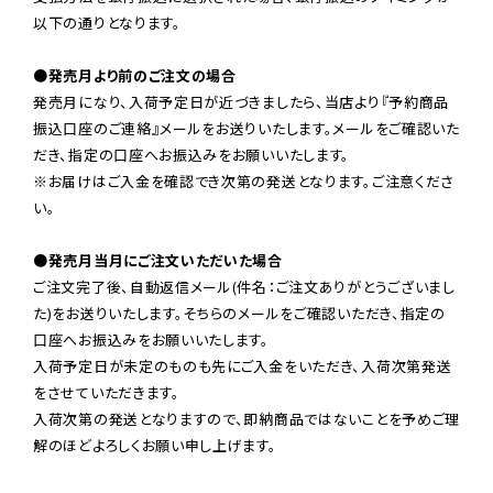
以下の通りとなります。

●発売月より前のご注文の場合
発売月になり、入荷予定日が近づきましたら、当店より『予約商品
振込口座のご連絡』メールをお送りいたします。メールをご確認いた
だき、指定の口座へお振込みをお願いいたします。

※お届けはご入金を確認でき次第の発送となります。ご注意くださ
い。

●発売月当月にご注文いただいた場合
ご注文完了後、自動返信メール(件名：ご注文ありがとうございまし
た)をお送りいたします。そちらのメールをご確認いただき、指定の
口座へお振込みをお願いいたします。

入荷予定日が未定のものも先にご入金をいただき、入荷次第発送
をさせていただきます。

入荷次第の発送となりますので、即納商品ではないことを予めご理
解のほどよろしくお願い申し上げます。