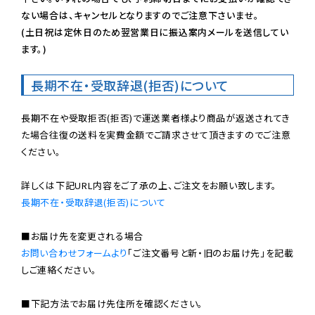
ない場合は、キャンセルとなりますのでご注意下さいませ。

(土日祝は定休日のため翌営業日に振込案内メールを送信してい
ます。)
長期不在・受取辞退(拒否)について
長期不在や受取拒否(拒否)で運送業者様より商品が返送されてき
た場合往復の送料を実費金額でご請求させて頂きますのでご注意
ください。

長期不在・受取辞退(拒否)について
お問い合わせフォームより
「ご注文番号と新・旧のお届け先」を記載
しご連絡ください。

■下記方法でお届け先住所を確認ください。
