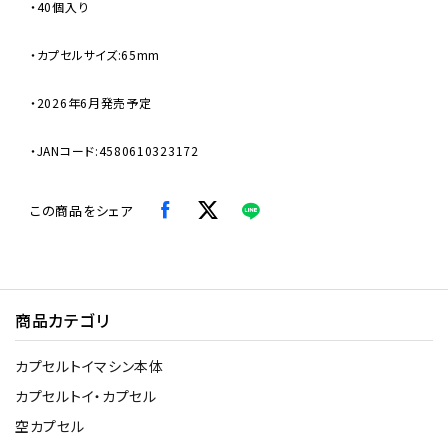
・40個入り
・カプセルサイズ:65mm
・2026年6月発売予定
・JANコード:4580610323172
この商品をシェア
商品カテゴリ
カプセルトイマシン本体
カプセルトイ・カプセル
空カプセル