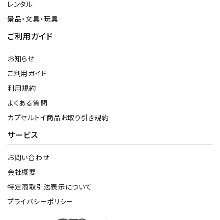
レンタル
景品・文具・玩具
ご利用ガイド
お知らせ
ご利用ガイド
利用規約
よくある質問
カプセルトイ商品お取り引き規約
サービス
お問い合わせ
会社概要
特定商取引法表示について
プライバシーポリシー