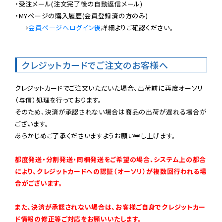
・受注メール(注文完了後の自動返信メール)

・MYページの購入履歴(会員登録済の方のみ)

　→
会員ページへログイン後
詳細よりご確認ください。

クレジットカードでご注文のお客様へ
クレジットカードでご注文いただいた場合、出荷前に再度オーソリ
（与信）処理を行っております。

そのため、決済が承認されない場合は商品の出荷が遅れる場合が
ございます。

あらかじめご了承くださいますようお願い申し上げます。

都度発送・分割発送・同梱発送をご希望の場合、システム上の都合
により、クレジットカードへの認証（オーソリ）が複数回行われる場
合がございます。
また、決済が承認されない場合は、お客様ご自身でクレジットカー
ド情報の修正等ご対応をお願いいたします。
