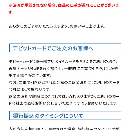
※決済が承認されない場合、商品の出荷が遅れることがございま
す。
あらかじめご了承いただきますよう、お願い申し上げます。

デビットカードでご注文のお客様へ
デビットカード（※一部プリペイドカードを含む）をご利用の場合、
再度オーソリ処理を行う都合上、一時的に二重で引き落としが発
生する場合がございます。

なお、二重で引き落とされた金額のご返金時期は、ご利用のカード
会社によって異なります。

返金の時期や詳細につきましては、恐れ入りますが、ご利用のカー
ド会社まで直接お問い合わせいただきますようお願いいたします。
銀行振込のタイミングについて
支払方法を銀行振込に選択された場合、銀行振込のタイミングが