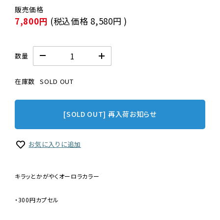
7,800円
(税込価格
8,580円
)
数量
在庫数
SOLD OUT
[SOLD OUT] 再入荷お知らせ
お気に入りに追加
キラッとかがやくオーロラカラー
・300円カプセル