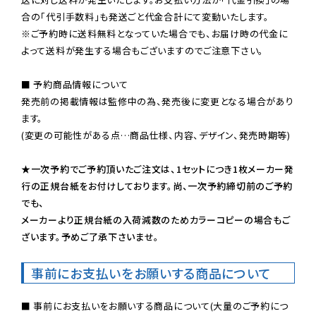
※ご予約時に送料無料となっていた場合でも、お届け時の代金に
よって送料が発生する場合もございますのでご注意下さい。
■ 予約商品情報について

発売前の掲載情報は監修中の為、発売後に変更となる場合があり
ます。

(変更の可能性がある点…商品仕様、内容、デザイン、発売時期等)

★一次予約でご予約頂いたご注文は、1セットにつき1枚メーカー発
行の正規台紙をお付けしております。尚、一次予約締切前のご予約
でも、

メーカーより正規台紙の入荷減数のためカラーコピーの場合もご
ざいます。予めご了承下さいませ。
事前にお支払いをお願いする商品について
■ 事前にお支払いをお願いする商品について(大量のご予約につ