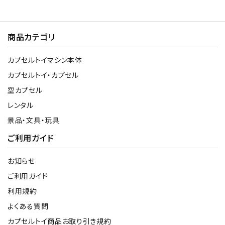
商品カテゴリ
カプセルトイマシン本体
カプセルトイ・カプセル
空カプセル
レンタル
景品・文具・玩具
ご利用ガイド
お知らせ
ご利用ガイド
利用規約
よくある質問
カプセルトイ商品お取り引き規約