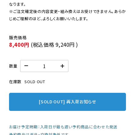
なります。

※ご注文確定後の内容変更・組み換えはお受けできません。あらか
じめご理解のほど、よろしくお願いいたします。
8,400円
(税込価格
9,240円
)
数量
在庫数
SOLD OUT
[SOLD OUT] 再入荷お知らせ
お届け予定時期：入荷日が最も遅い予約商品に合わせた発送
予約商品は返品・交換対象外です。