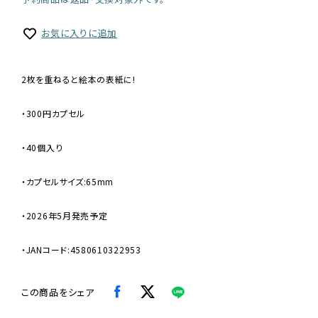
お気に入りに追加
2枚を重ねると絵本の表紙に!
・300円カプセル
・40個入り
・カプセルサイズ:65mm
・2026年5月発売予定
・JANコード:4580610322953
この商品をシェア