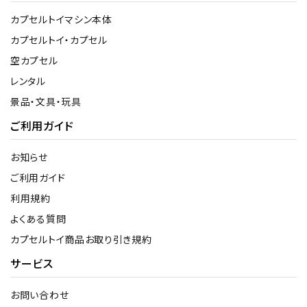
カプセルトイマシン本体
カプセルトイ・カプセル
空カプセル
レンタル
景品・文具・玩具
ご利用ガイド
お知らせ
ご利用ガイド
利用規約
よくある質問
カプセルトイ商品お取り引き規約
サービス
お問い合わせ