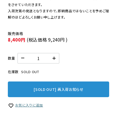
をさせていただきます。

入荷次第の発送となりますので、即納商品ではないことを予めご理
解のほどよろしくお願い申し上げます。
8,400円
(税込価格
9,240円
)
数量
在庫数
SOLD OUT
[SOLD OUT] 再入荷お知らせ
お気に入りに追加