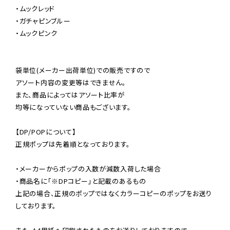
・ムックレッド

・ガチャピンブルー

・ムックピンク

袋単位(メーカー出荷単位)での販売ですので

アソート内容の変更等はできません。

また、商品によってはアソート比率が

均等になっていない商品もございます。

【DP/POPについて】

正規ポップは先着順となっております。

・メーカーからポップの入数が減数入荷した場合

・商品名に「※DPコピー」と記載のあるもの

上記の場合、正規のポップではなくカラーコピーのポップをお送り
しております。
