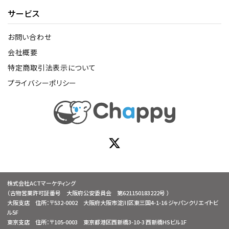
サービス
お問い合わせ
会社概要
特定商取引法表示について
プライバシーポリシー
株式会社ACTマーケティング
（古物営業許可証番号 大阪府公安委員会 第621150183222号 ）
大阪支店 住所：〒532-0002 大阪府大阪市淀川区東三国4-1-16 ジャパンクリエイトビ
ル5F
東京支店 住所：〒105-0003 東京都港区西新橋3-10-3 西新橋HSビル1F