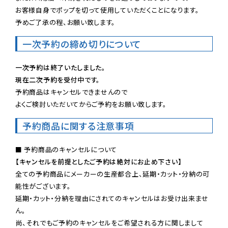
お客様自身でポップを切って使用していただくことになります。

予めご了承の程、お願い致します。
一次予約の締め切りについて
一次予約は終了いたしました。
現在二次予約を受付中です。
予約商品はキャンセルできませんので

よくご検討いただいてからご予約をお願い致します。
予約商品に関する注意事項
【キャンセルを前提としたご予約は絶対にお止め下さい】
全ての予約商品にメーカーの生産都合上、延期・カット・分納の可
能性がございます。

延期・カット・分納を理由にされてのキャンセルはお受け出来ませ
ん。

尚、それでもご予約のキャンセルをご希望される方に関しまして