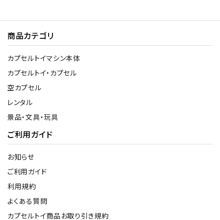
商品カテゴリ
カプセルトイマシン本体
カプセルトイ・カプセル
空カプセル
レンタル
景品・文具・玩具
ご利用ガイド
お知らせ
ご利用ガイド
利用規約
よくある質問
カプセルトイ商品お取り引き規約