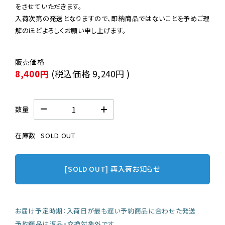
をさせていただきます。

入荷次第の発送となりますので、即納商品ではないことを予めご理
解のほどよろしくお願い申し上げます。
8,400円
(税込価格
9,240円
)
数量
在庫数
SOLD OUT
[SOLD OUT] 再入荷お知らせ
お届け予定時期：入荷日が最も遅い予約商品に合わせた発送
予約商品は返品・交換対象外です。