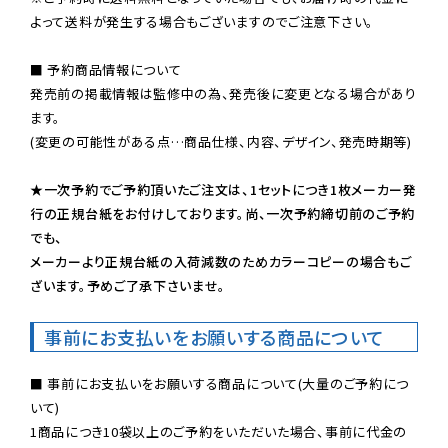
よって送料が発生する場合もございますのでご注意下さい。
■ 予約商品情報について

発売前の掲載情報は監修中の為、発売後に変更となる場合があり
ます。

(変更の可能性がある点…商品仕様、内容、デザイン、発売時期等)

★一次予約でご予約頂いたご注文は、1セットにつき1枚メーカー発
行の正規台紙をお付けしております。尚、一次予約締切前のご予約
でも、

メーカーより正規台紙の入荷減数のためカラーコピーの場合もご
ざいます。予めご了承下さいませ。
事前にお支払いをお願いする商品について
■ 事前にお支払いをお願いする商品について(大量のご予約につ
いて)

1商品につき10袋以上のご予約をいただいた場合、事前に代金の