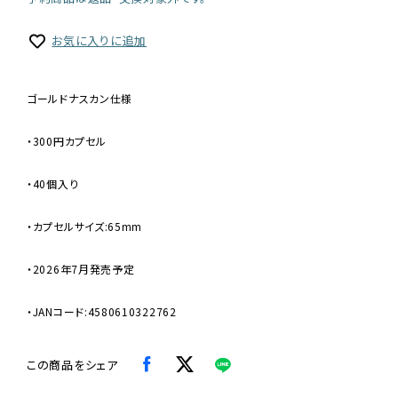
お気に入りに追加
ゴールドナスカン仕様
・300円カプセル
・40個入り
・カプセルサイズ:65mm
・2026年7月発売予定
・JANコード:4580610322762
この商品をシェア