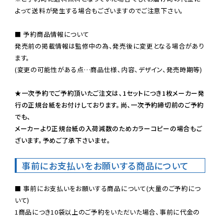
よって送料が発生する場合もございますのでご注意下さい。
■ 予約商品情報について

発売前の掲載情報は監修中の為、発売後に変更となる場合があり
ます。

(変更の可能性がある点…商品仕様、内容、デザイン、発売時期等)

★一次予約でご予約頂いたご注文は、1セットにつき1枚メーカー発
行の正規台紙をお付けしております。尚、一次予約締切前のご予約
でも、

メーカーより正規台紙の入荷減数のためカラーコピーの場合もご
ざいます。予めご了承下さいませ。
事前にお支払いをお願いする商品について
■ 事前にお支払いをお願いする商品について(大量のご予約につ
いて)

1商品につき10袋以上のご予約をいただいた場合、事前に代金の