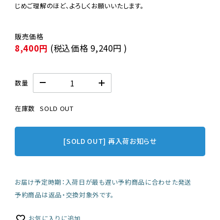
じめご理解のほど、よろしくお願いいたします。
8,400円
(税込価格
9,240円
)
数量
在庫数
SOLD OUT
[SOLD OUT] 再入荷お知らせ
お届け予定時期：入荷日が最も遅い予約商品に合わせた発送
予約商品は返品・交換対象外です。
お気に入りに追加