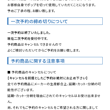
お客様自身でポップを切って使用していただくことになります。

予めご了承の程、お願い致します。
一次予約の締め切りについて
一次予約は終了いたしました。
現在二次予約を受付中です。
予約商品はキャンセルできませんので

よくご検討いただいてからご予約をお願い致します。
予約商品に関する注意事項
【キャンセルを前提としたご予約は絶対にお止め下さい】
全ての予約商品にメーカーの生産都合上、延期・カット・分納の可
能性がございます。

延期・カット・分納を理由にされてのキャンセルはお受け出来ませ
ん。

尚、それでもご予約のキャンセルをご希望される方に関しまして