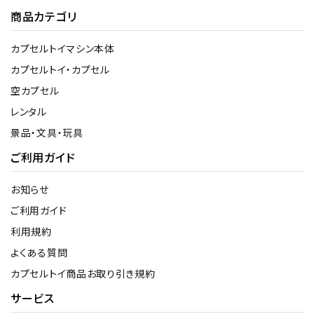
商品カテゴリ
カプセルトイマシン本体
カプセルトイ・カプセル
空カプセル
レンタル
景品・文具・玩具
ご利用ガイド
お知らせ
ご利用ガイド
利用規約
よくある質問
カプセルトイ商品お取り引き規約
サービス