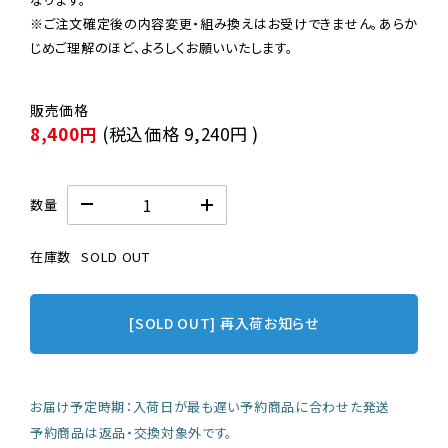
※ご注文確定後の内容変更・組み換えはお受けできません。あらか
じめご理解のほど、よろしくお願いいたします。
8,400円
(税込価格
9,240円
)
数量
在庫数
SOLD OUT
[SOLD OUT] 再入荷お知らせ
お届け予定時期：入荷日が最も遅い予約商品に合わせた発送
予約商品は返品・交換対象外です。