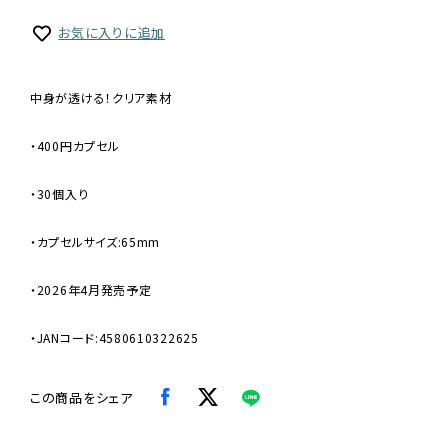
お気に入りに追加
中身が透ける！クリア素材
・400円カプセル
・30個入り
・カプセルサイズ:65mm
・2026年4月発売予定
・JANコード:4580610322625
この商品をシェア