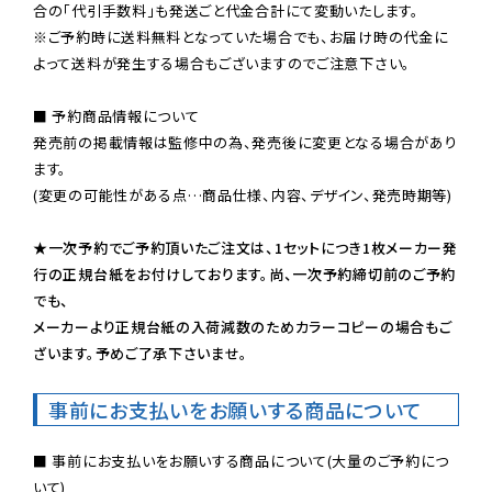
※ご予約時に送料無料となっていた場合でも、お届け時の代金に
よって送料が発生する場合もございますのでご注意下さい。
■ 予約商品情報について

発売前の掲載情報は監修中の為、発売後に変更となる場合があり
ます。

(変更の可能性がある点…商品仕様、内容、デザイン、発売時期等)

★一次予約でご予約頂いたご注文は、1セットにつき1枚メーカー発
行の正規台紙をお付けしております。尚、一次予約締切前のご予約
でも、

メーカーより正規台紙の入荷減数のためカラーコピーの場合もご
ざいます。予めご了承下さいませ。
事前にお支払いをお願いする商品について
■ 事前にお支払いをお願いする商品について(大量のご予約につ
いて)
