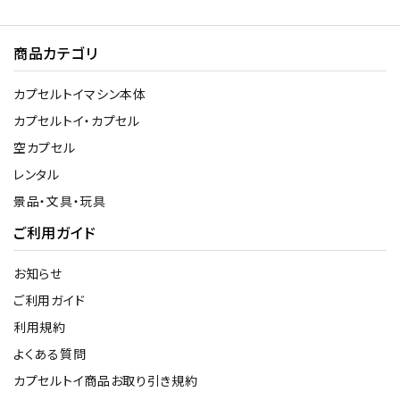
商品カテゴリ
カプセルトイマシン本体
カプセルトイ・カプセル
空カプセル
レンタル
景品・文具・玩具
ご利用ガイド
お知らせ
ご利用ガイド
利用規約
よくある質問
カプセルトイ商品お取り引き規約