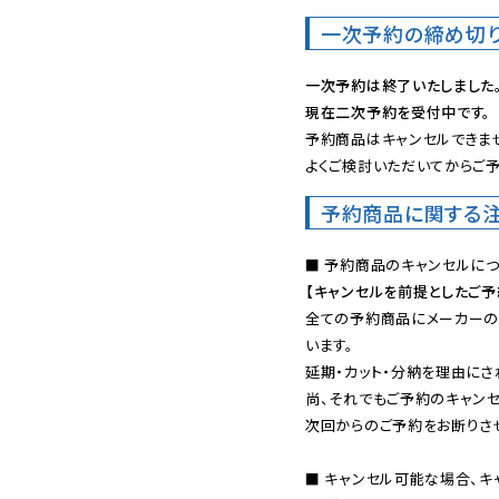
一次予約の締め切
一次予約は終了いたしました
現在二次予約を受付中です。
予約商品はキャンセルできませ
よくご検討いただいてからご予
予約商品に関する
【キャンセルを前提としたご
全ての予約商品にメーカーの
います。

延期・カット・分納を理由にさ
尚、それでもご予約のキャンセ
次回からのご予約をお断りさせ
■ キャンセル可能な場合、キ