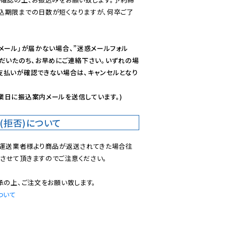
込期限までの日数が短くなりますが、何卒ご了
メール」が届かない場合、”迷惑メールフォル
ただいたのち、お早めにご連絡下さい。いずれの場
支払いが確認できない場合は、キャンセルとなり
業日に振込案内メールを送信しています。)
(拒否)について
で運送業者様より商品が返送されてきた場合往
させて頂きますのでご注意ください。

ついて