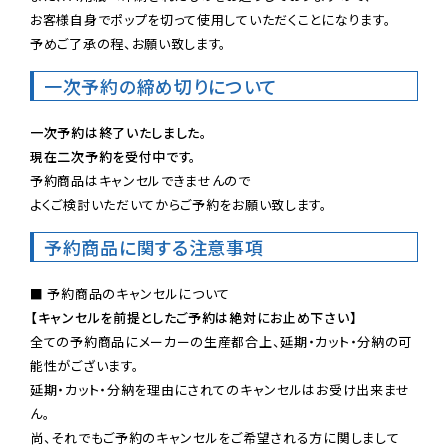
お客様自身でポップを切って使用していただくことになります。

予めご了承の程、お願い致します。
一次予約の締め切りについて
一次予約は終了いたしました。
現在二次予約を受付中です。
予約商品はキャンセルできませんので

よくご検討いただいてからご予約をお願い致します。
予約商品に関する注意事項
【キャンセルを前提としたご予約は絶対にお止め下さい】
全ての予約商品にメーカーの生産都合上、延期・カット・分納の可
能性がございます。

延期・カット・分納を理由にされてのキャンセルはお受け出来ませ
ん。

尚、それでもご予約のキャンセルをご希望される方に関しまして