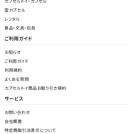
カプセルトイ・カプセル
空カプセル
レンタル
景品・文具・玩具
ご利用ガイド
お知らせ
ご利用ガイド
利用規約
よくある質問
カプセルトイ商品お取り引き規約
サービス
お問い合わせ
会社概要
特定商取引法表示について