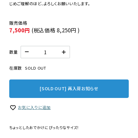
じめご理解のほど、よろしくお願いいたします。
7,500円
(税込価格
8,250円
)
数量
在庫数
SOLD OUT
[SOLD OUT] 再入荷お知らせ
お気に入りに追加
ちょっとしたおでかけにぴったりなサイズ！