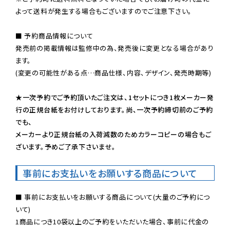
よって送料が発生する場合もございますのでご注意下さい。
■ 予約商品情報について

発売前の掲載情報は監修中の為、発売後に変更となる場合があり
ます。

(変更の可能性がある点…商品仕様、内容、デザイン、発売時期等)

★一次予約でご予約頂いたご注文は、1セットにつき1枚メーカー発
行の正規台紙をお付けしております。尚、一次予約締切前のご予約
でも、

メーカーより正規台紙の入荷減数のためカラーコピーの場合もご
ざいます。予めご了承下さいませ。
事前にお支払いをお願いする商品について
■ 事前にお支払いをお願いする商品について(大量のご予約につ
いて)

1商品につき10袋以上のご予約をいただいた場合、事前に代金の