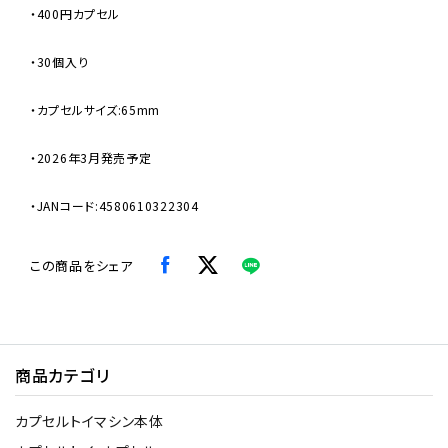
・400円カプセル
・30個入り
・カプセルサイズ:65mm
・2026年3月発売予定
・JANコード:4580610322304
この商品をシェア
商品カテゴリ
カプセルトイマシン本体