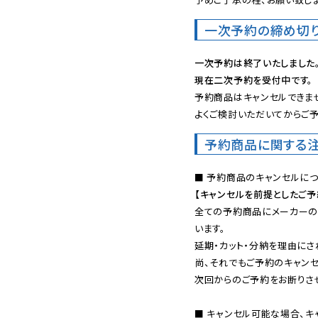
一次予約の締め切
一次予約は終了いたしました
現在二次予約を受付中です。
予約商品はキャンセルできませ
よくご検討いただいてからご予
予約商品に関する
【キャンセルを前提としたご
全ての予約商品にメーカーの
います。

延期・カット・分納を理由にさ
尚、それでもご予約のキャンセ
次回からのご予約をお断りさせ
■ キャンセル可能な場合、キ