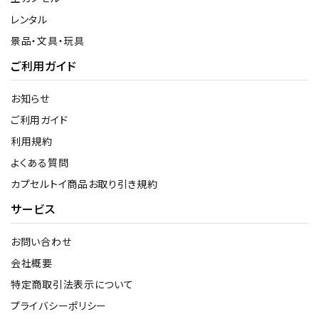
レンタル
景品・文具・玩具
ご利用ガイド
お知らせ
ご利用ガイド
利用規約
よくある質問
カプセルトイ商品お取り引き規約
サービス
お問い合わせ
会社概要
特定商取引法表示について
プライバシーポリシー