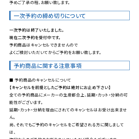
予めご了承の程、お願い致します。
一次予約の締め切りについて
一次予約は終了いたしました。
現在二次予約を受付中です。
予約商品はキャンセルできませんので

よくご検討いただいてからご予約をお願い致します。
予約商品に関する注意事項
【キャンセルを前提としたご予約は絶対にお止め下さい】
全ての予約商品にメーカーの生産都合上、延期・カット・分納の可
能性がございます。

延期・カット・分納を理由にされてのキャンセルはお受け出来ませ
ん。

尚、それでもご予約のキャンセルをご希望される方に関しまして
は、
