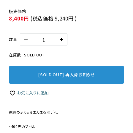
8,400円
(税込価格
9,240円
)
数量
在庫数
SOLD OUT
[SOLD OUT] 再入荷お知らせ
お気に入りに追加
魅惑のふくっらまんまるボディ。
・400円カプセル