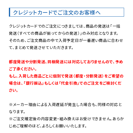
クレジットカードでご注文のお客様へ
クレジットカードでのご注文につきましては、商品の発送は「一括
発送（すべての商品が揃ってからの発送）」のみ対応となります。

そのため、ご注文商品の中で入荷予定日が一番遅い商品に合わせ
て、まとめて発送させていただきます。

都度発送や分割発送、同梱発送には対応しておりませんので、予め
ご了承ください。

もし、入荷した商品ごとに個別で発送（都度・分割発送）をご希望の
場合は、「銀行振込」もしくは「代金引換」でのご注文をご検討くだ
さい。
※メーカー理由による入荷遅延が発生した場合も、同様の対応と
なります。

※ご注文確定後の内容変更・組み換えはお受けできません。あらか
じめご理解のほど、よろしくお願いいたします。