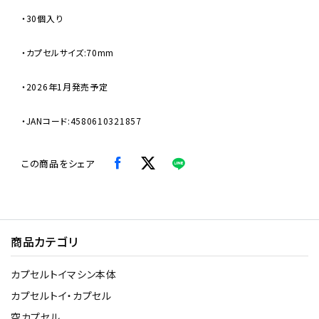
・30個入り
・カプセルサイズ:70mm
・2026年1月発売予定
・JANコード:4580610321857
この商品をシェア
商品カテゴリ
カプセルトイマシン本体
カプセルトイ・カプセル
空カプセル