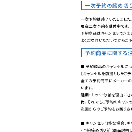
一次予約の締め切
一次予約は終了いたしました
現在二次予約を受付中です。
予約商品はキャンセルできませ
よくご検討いただいてからご予
予約商品に関する
【キャンセルを前提としたご
全ての予約商品にメーカーの
います。

延期・カット・分納を理由にさ
尚、それでもご予約のキャンセ
次回からのご予約をお断りさせ
■ キャンセル可能な場合、キ
・予約締め切り前 (商品説明