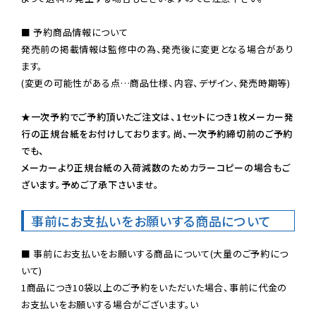
■ 予約商品情報について

発売前の掲載情報は監修中の為、発売後に変更となる場合があり
ます。

(変更の可能性がある点…商品仕様、内容、デザイン、発売時期等)

★一次予約でご予約頂いたご注文は、1セットにつき1枚メーカー発
行の正規台紙をお付けしております。尚、一次予約締切前のご予約
でも、

メーカーより正規台紙の入荷減数のためカラーコピーの場合もご
ざいます。予めご了承下さいませ。
事前にお支払いをお願いする商品について
■ 事前にお支払いをお願いする商品について(大量のご予約につ
いて)

1商品につき10袋以上のご予約をいただいた場合、事前に代金の
お支払いをお願いする場合がございます。い
