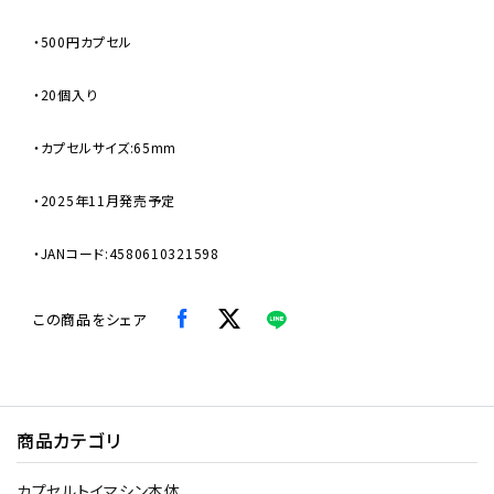
・500円カプセル
・20個入り
・カプセルサイズ:65mm
・2025年11月発売予定
・JANコード:4580610321598
この商品をシェア
商品カテゴリ
カプセルトイマシン本体