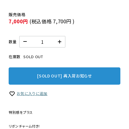
7,000円
(税込価格
7,700円
)
数量
在庫数
SOLD OUT
[SOLD OUT] 再入荷お知らせ
お気に入りに追加
特別感をプラス
リボンチャーム付き!