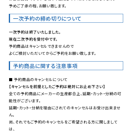
予めご了承の程、お願い致します。
一次予約の締め切りについて
一次予約は終了いたしました。
現在二次予約を受付中です。
予約商品はキャンセルできませんので

よくご検討いただいてからご予約をお願い致します。
予約商品に関する注意事項
【キャンセルを前提としたご予約は絶対にお止め下さい】
全ての予約商品にメーカーの生産都合上、延期・カット・分納の可
能性がございます。

延期・カット・分納を理由にされてのキャンセルはお受け出来ませ
ん。

尚、それでもご予約のキャンセルをご希望される方に関しまして
は、
