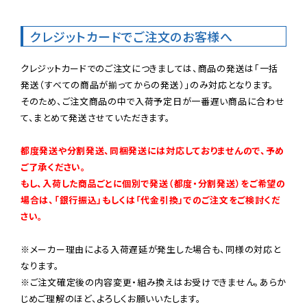
クレジットカードでご注文のお客様へ
クレジットカードでのご注文につきましては、商品の発送は「一括
発送（すべての商品が揃ってからの発送）」のみ対応となります。

そのため、ご注文商品の中で入荷予定日が一番遅い商品に合わせ
て、まとめて発送させていただきます。

都度発送や分割発送、同梱発送には対応しておりませんので、予め
ご了承ください。

もし、入荷した商品ごとに個別で発送（都度・分割発送）をご希望の
場合は、「銀行振込」もしくは「代金引換」でのご注文をご検討くだ
さい。
※メーカー理由による入荷遅延が発生した場合も、同様の対応と
なります。

※ご注文確定後の内容変更・組み換えはお受けできません。あらか
じめご理解のほど、よろしくお願いいたします。