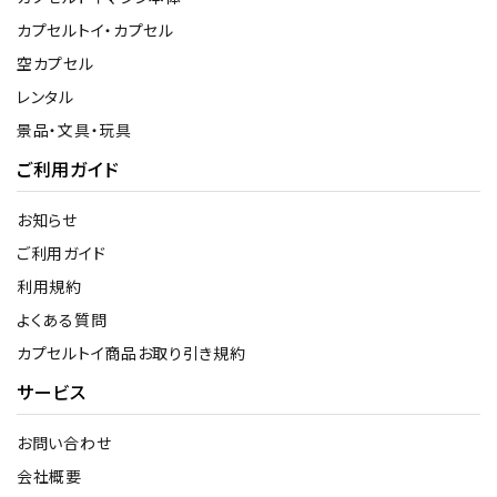
カプセルトイ・カプセル
空カプセル
レンタル
景品・文具・玩具
ご利用ガイド
お知らせ
ご利用ガイド
利用規約
よくある質問
カプセルトイ商品お取り引き規約
サービス
お問い合わせ
会社概要