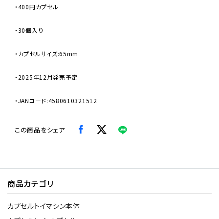
・400円カプセル
・30個入り
・カプセルサイズ:65mm
・2025年12月発売予定
・JANコード:4580610321512
この商品をシェア
商品カテゴリ
カプセルトイマシン本体