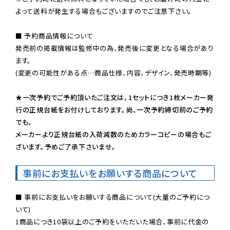
よって送料が発生する場合もございますのでご注意下さい。
■ 予約商品情報について

発売前の掲載情報は監修中の為、発売後に変更となる場合があり
ます。

(変更の可能性がある点…商品仕様、内容、デザイン、発売時期等)

★一次予約でご予約頂いたご注文は、1セットにつき1枚メーカー発
行の正規台紙をお付けしております。尚、一次予約締切前のご予約
でも、

メーカーより正規台紙の入荷減数のためカラーコピーの場合もご
ざいます。予めご了承下さいませ。
事前にお支払いをお願いする商品について
■ 事前にお支払いをお願いする商品について(大量のご予約につ
いて)

1商品につき10袋以上のご予約をいただいた場合、事前に代金の