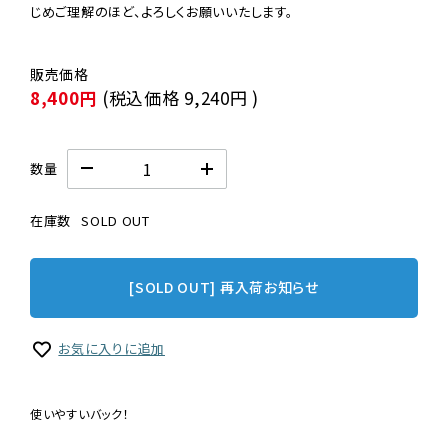
じめご理解のほど、よろしくお願いいたします。
8,400円
(税込価格
9,240円
)
数量
在庫数
SOLD OUT
[SOLD OUT] 再入荷お知らせ
お気に入りに追加
使いやすいバック！