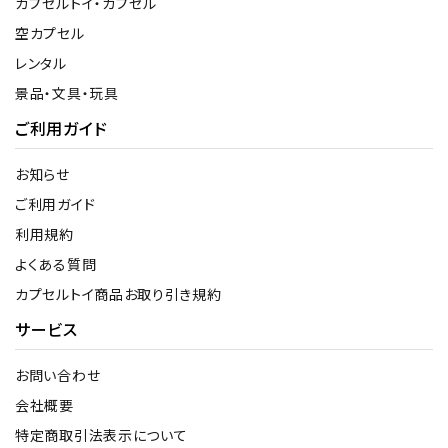
カプセルトイ・カプセル
空カプセル
レンタル
景品・文具・玩具
ご利用ガイド
お知らせ
ご利用ガイド
利用規約
よくある質問
カプセルトイ商品お取り引き規約
サービス
お問い合わせ
会社概要
特定商取引法表示について