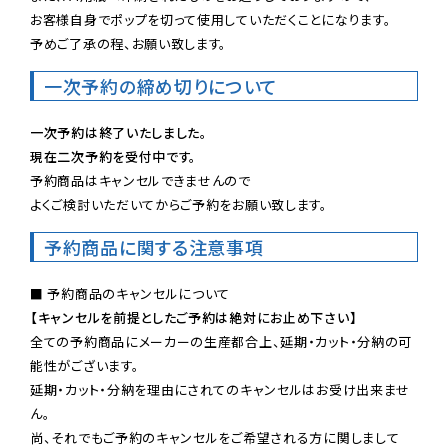
お客様自身でポップを切って使用していただくことになります。

予めご了承の程、お願い致します。
一次予約の締め切りについて
一次予約は終了いたしました。
現在二次予約を受付中です。
予約商品はキャンセルできませんので

よくご検討いただいてからご予約をお願い致します。
予約商品に関する注意事項
【キャンセルを前提としたご予約は絶対にお止め下さい】
全ての予約商品にメーカーの生産都合上、延期・カット・分納の可
能性がございます。

延期・カット・分納を理由にされてのキャンセルはお受け出来ませ
ん。

尚、それでもご予約のキャンセルをご希望される方に関しまして