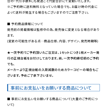
※ご予約時に送料無料となっていた場合でも、お届け時の代金に
よって送料が発生する場合もございますのでご注意下さい。
■ 予約商品情報について

発売前の掲載情報は監修中の為、発売後に変更となる場合があり
ます。

(変更の可能性がある点…商品仕様、内容、デザイン、発売時期等)

★一次予約でご予約頂いたご注文は、1セットにつき1枚メーカー発
行の正規台紙をお付けしております。尚、一次予約締切前のご予約
でも、

メーカーより正規台紙の入荷減数のためカラーコピーの場合もご
ざいます。予めご了承下さいませ。
事前にお支払いをお願いする商品について
■ 事前にお支払いをお願いする商品について(大量のご予約につ
いて)
