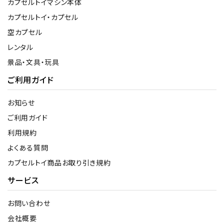
カプセルトイマシン本体
カプセルトイ・カプセル
空カプセル
レンタル
景品・文具・玩具
ご利用ガイド
お知らせ
ご利用ガイド
利用規約
よくある質問
カプセルトイ商品お取り引き規約
サービス
お問い合わせ
会社概要