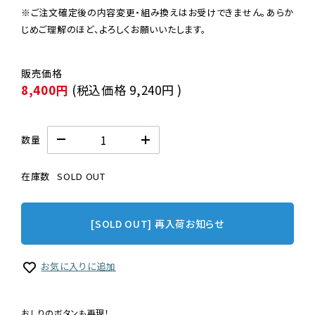
※ご注文確定後の内容変更・組み換えはお受けできません。あらか
じめご理解のほど、よろしくお願いいたします。
8,400円
(税込価格
9,240円
)
数量
在庫数
SOLD OUT
[SOLD OUT] 再入荷お知らせ
お気に入りに追加
おしりのボタンも再現！