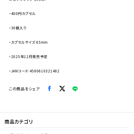
・400円カプセル
・30個入り
・カプセルサイズ:65mm
・2025年12月発売予定
・JANコード:4580610321482
この商品をシェア
商品カテゴリ