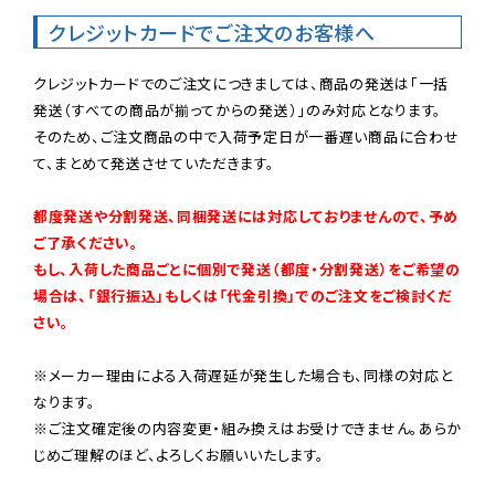
クレジットカードでご注文のお客様へ
クレジットカードでのご注文につきましては、商品の発送は「一括
発送（すべての商品が揃ってからの発送）」のみ対応となります。

そのため、ご注文商品の中で入荷予定日が一番遅い商品に合わせ
て、まとめて発送させていただきます。

都度発送や分割発送、同梱発送には対応しておりませんので、予め
ご了承ください。

もし、入荷した商品ごとに個別で発送（都度・分割発送）をご希望の
場合は、「銀行振込」もしくは「代金引換」でのご注文をご検討くだ
さい。
※メーカー理由による入荷遅延が発生した場合も、同様の対応と
なります。

※ご注文確定後の内容変更・組み換えはお受けできません。あらか
じめご理解のほど、よろしくお願いいたします。