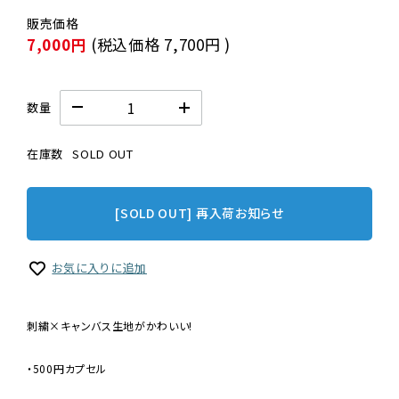
7,000円
(税込価格
7,700円
)
数量
在庫数
SOLD OUT
[SOLD OUT] 再入荷お知らせ
お気に入りに追加
刺繍×キャンバス生地がかわいい!
・500円カプセル