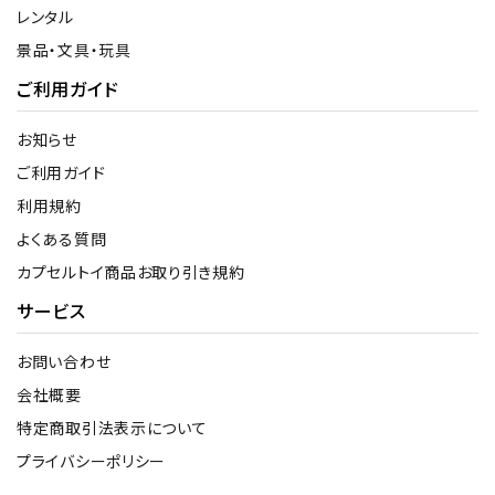
レンタル
景品・文具・玩具
ご利用ガイド
お知らせ
ご利用ガイド
利用規約
よくある質問
カプセルトイ商品お取り引き規約
サービス
お問い合わせ
会社概要
特定商取引法表示について
プライバシーポリシー