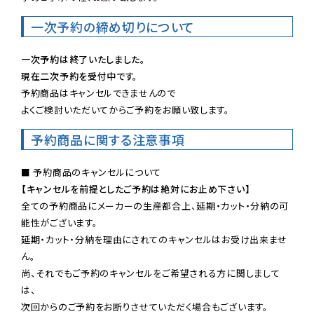
一次予約の締め切りについて
一次予約は終了いたしました。
現在二次予約を受付中です。
予約商品はキャンセルできませんので

よくご検討いただいてからご予約をお願い致します。
予約商品に関する注意事項
【キャンセルを前提としたご予約は絶対にお止め下さい】
全ての予約商品にメーカーの生産都合上、延期・カット・分納の可
能性がございます。

延期・カット・分納を理由にされてのキャンセルはお受け出来ませ
ん。

尚、それでもご予約のキャンセルをご希望される方に関しまして
は、

次回からのご予約をお断りさせていただく場合もございます。
