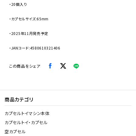
・20個入り
・カプセルサイズ:65mm
・2025年11月発売予定
・JANコード:4580610321406
この商品をシェア
商品カテゴリ
カプセルトイマシン本体
カプセルトイ・カプセル
空カプセル