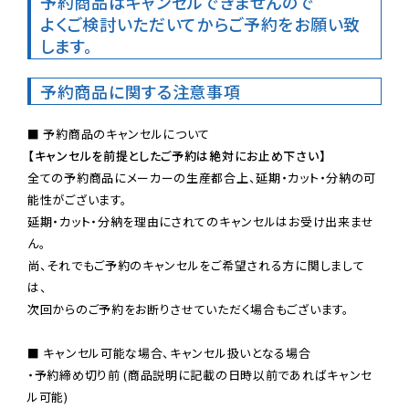
予約商品はキャンセルできませんので

よくご検討いただいてからご予約をお願い致
します。
予約商品に関する注意事項
【キャンセルを前提としたご予約は絶対にお止め下さい】
全ての予約商品にメーカーの生産都合上、延期・カット・分納の可
能性がございます。

延期・カット・分納を理由にされてのキャンセルはお受け出来ませ
ん。

尚、それでもご予約のキャンセルをご希望される方に関しまして
は、

次回からのご予約をお断りさせていただく場合もございます。

■ キャンセル可能な場合、キャンセル扱いとなる場合

・予約締め切り前 (商品説明に記載の日時以前であればキャンセ
ル可能)
