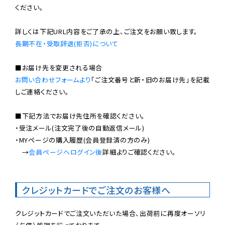
ください。

長期不在・受取辞退(拒否)について
お問い合わせフォームより
「ご注文番号と新・旧のお届け先」を記載
しご連絡ください。

■下記方法でお届け先住所を確認ください。

・受注メール(注文完了後の自動返信メール)

・MYページの購入履歴(会員登録済の方のみ)

　→
会員ページへログイン後
詳細よりご確認ください。

クレジットカードでご注文のお客様へ
クレジットカードでご注文いただいた場合、出荷前に再度オーソリ