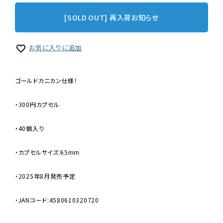
[SOLD OUT] 再入荷お知らせ
お気に入りに追加
ゴールドカニカン仕様！
・300円カプセル
・40個入り
・カプセルサイズ:65mm
・2025年8月発売予定
・JANコード:4580610320720