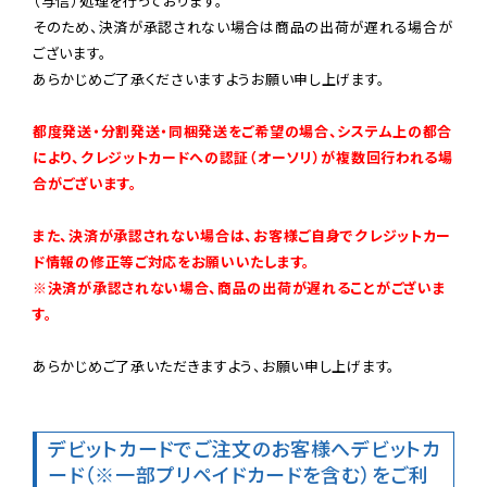
（与信）処理を行っております。

そのため、決済が承認されない場合は商品の出荷が遅れる場合が
ございます。

あらかじめご了承くださいますようお願い申し上げます。

都度発送・分割発送・同梱発送をご希望の場合、システム上の都合
により、クレジットカードへの認証（オーソリ）が複数回行われる場
合がございます。
また、決済が承認されない場合は、お客様ご自身でクレジットカー
ド情報の修正等ご対応をお願いいたします。

※決済が承認されない場合、商品の出荷が遅れることがございま
す。
あらかじめご了承いただきますよう、お願い申し上げます。

デビットカードでご注文のお客様へ
デビットカ
ード（※一部プリペイドカードを含む）をご利