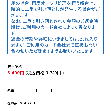
用の場合、再度オーソリ処理を行う都合上、一
時的に二重で引き落としが発生する場合がご
ざいます。

なお、二重で引き落とされた金額のご返金時
期は、ご利用のカード会社によって異なりま
す。

返金の時期や詳細につきましては、恐れ入り
ますが、ご利用のカード会社まで直接お問い
合わせいただきますようお願いいたします。
8,400円
(税込価格
9,240円
)
数量
在庫数
SOLD OUT