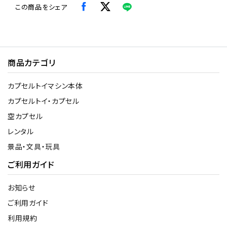
この商品をシェア
商品カテゴリ
カプセルトイマシン本体
カプセルトイ・カプセル
空カプセル
レンタル
景品・文具・玩具
ご利用ガイド
お知らせ
ご利用ガイド
利用規約