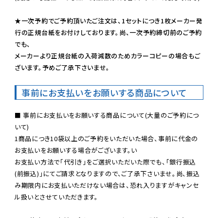
★一次予約でご予約頂いたご注文は、1セットにつき1枚メーカー発
行の正規台紙をお付けしております。尚、一次予約締切前のご予約
でも、

メーカーより正規台紙の入荷減数のためカラーコピーの場合もご
ざいます。予めご了承下さいませ。
事前にお支払いをお願いする商品について
■ 事前にお支払いをお願いする商品について(大量のご予約につ
いて)

1商品につき10袋以上のご予約をいただいた場合、事前に代金の
お支払いをお願いする場合がございます。い

お支払い方法で「代引き」をご選択いただいた際でも、「銀行振込
(前振込)」にてご請求となりますので、ご了承下さいませ。尚、振込
み期限内にお支払いただけない場合は、恐れ入りますがキャンセ
ル扱いとさせていただきます。
