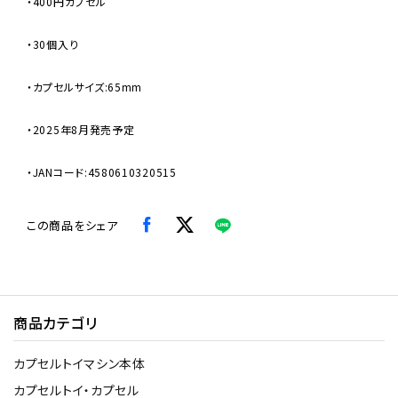
・400円カプセル
・30個入り
・カプセルサイズ:65mm
・2025年8月発売予定
・JANコード:4580610320515
この商品をシェア
商品カテゴリ
カプセルトイマシン本体
カプセルトイ・カプセル