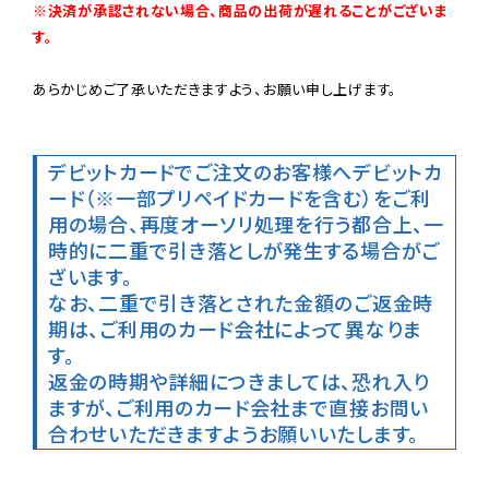
※決済が承認されない場合、商品の出荷が遅れることがございま
す。
あらかじめご了承いただきますよう、お願い申し上げます。

デビットカードでご注文のお客様へ
デビットカ
ード（※一部プリペイドカードを含む）をご利
用の場合、再度オーソリ処理を行う都合上、一
時的に二重で引き落としが発生する場合がご
ざいます。

なお、二重で引き落とされた金額のご返金時
期は、ご利用のカード会社によって異なりま
す。

返金の時期や詳細につきましては、恐れ入り
ますが、ご利用のカード会社まで直接お問い
合わせいただきますようお願いいたします。