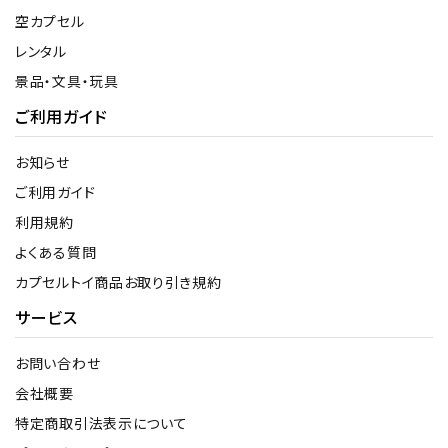
空カプセル
レンタル
景品・文具・玩具
ご利用ガイド
お知らせ
ご利用ガイド
利用規約
よくある質問
カプセルトイ商品お取り引き規約
サービス
お問い合わせ
会社概要
特定商取引法表示について