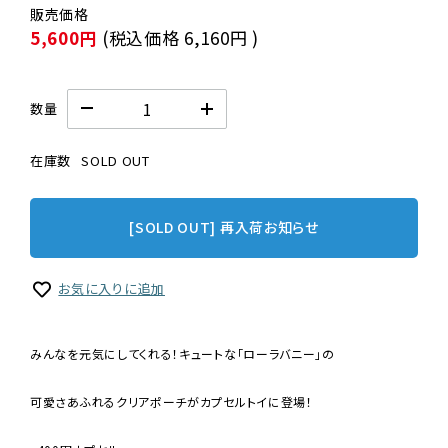
5,600円
(税込価格
6,160円
)
数量
在庫数
SOLD OUT
[SOLD OUT] 再入荷お知らせ
お気に入りに追加
みんなを元気にしてくれる！キュートな「ローラバニー」の
可愛さあふれるクリアポーチがカプセルトイに登場！