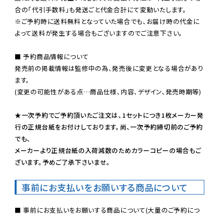
※ご予約時に送料無料となっていた場合でも、お届け時の代金に
よって送料が発生する場合もございますのでご注意下さい。
■ 予約商品情報について

発売前の掲載情報は監修中の為、発売後に変更となる場合があり
ます。

(変更の可能性がある点…商品仕様、内容、デザイン、発売時期等)

★一次予約でご予約頂いたご注文は、1セットにつき1枚メーカー発
行の正規台紙をお付けしております。尚、一次予約締切前のご予約
でも、

メーカーより正規台紙の入荷減数のためカラーコピーの場合もご
ざいます。予めご了承下さいませ。
事前にお支払いをお願いする商品について
■ 事前にお支払いをお願いする商品について(大量のご予約につ