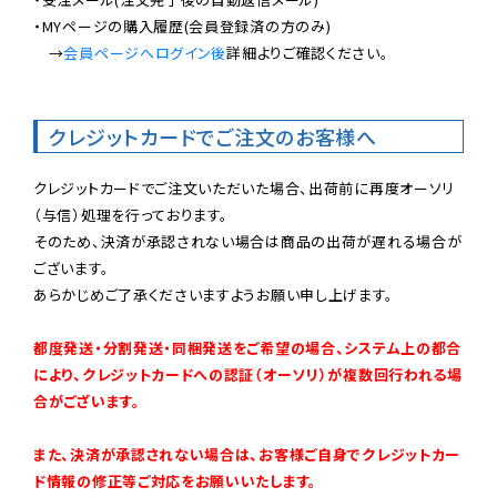
・MYページの購入履歴(会員登録済の方のみ)

　→
会員ページへログイン後
詳細よりご確認ください。

クレジットカードでご注文のお客様へ
クレジットカードでご注文いただいた場合、出荷前に再度オーソリ
（与信）処理を行っております。

そのため、決済が承認されない場合は商品の出荷が遅れる場合が
ございます。

あらかじめご了承くださいますようお願い申し上げます。

都度発送・分割発送・同梱発送をご希望の場合、システム上の都合
により、クレジットカードへの認証（オーソリ）が複数回行われる場
合がございます。
また、決済が承認されない場合は、お客様ご自身でクレジットカー
ド情報の修正等ご対応をお願いいたします。
