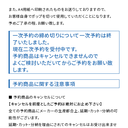
また、A4用紙へ印刷されたものをお送りしておりますので、

お客様自身でポップを切って使用していただくことになります。

予めご了承の程、お願い致します。
一次予約の締め切りについて
一次予約は終
了いたしました。
現在二次予約を受付中です。
予約商品はキャンセルできませんので

よくご検討いただいてからご予約をお願い致
します。
予約商品に関する注意事項
【キャンセルを前提としたご予約は絶対にお止め下さい】
全ての予約商品にメーカーの生産都合上、延期・カット・分納の可
能性がございます。

延期・カット・分納を理由にされてのキャンセルはお受け出来ませ