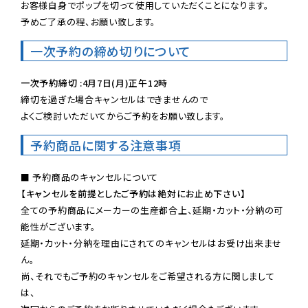
お客様自身でポップを切って使用していただくことになります。

予めご了承の程、お願い致します。
一次予約の締め切りについて
一次予約締切 :4月7日(月)正午12時
締切を過ぎた場合キャンセルはできませんので

よくご検討いただいてからご予約をお願い致します。
予約商品に関する注意事項
【キャンセルを前提としたご予約は絶対にお止め下さい】
全ての予約商品にメーカーの生産都合上、延期・カット・分納の可
能性がございます。

延期・カット・分納を理由にされてのキャンセルはお受け出来ませ
ん。

尚、それでもご予約のキャンセルをご希望される方に関しまして
は、
