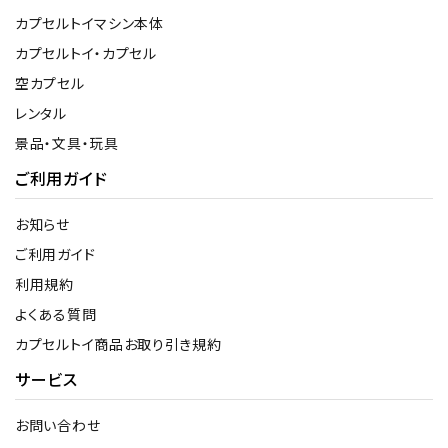
カプセルトイマシン本体
カプセルトイ・カプセル
空カプセル
レンタル
景品・文具・玩具
ご利用ガイド
お知らせ
ご利用ガイド
利用規約
よくある質問
カプセルトイ商品お取り引き規約
サービス
お問い合わせ