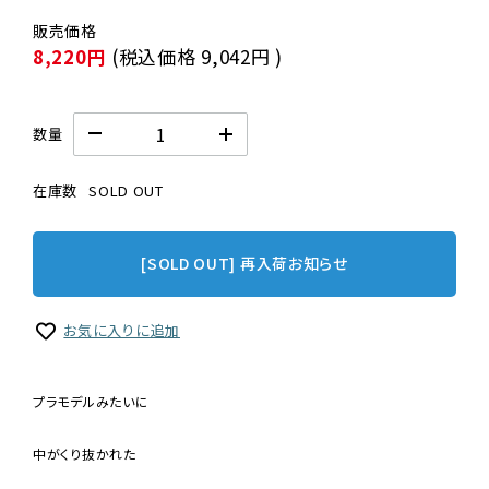
8,220円
(税込価格
9,042円
)
数量
在庫数
SOLD OUT
[SOLD OUT] 再入荷お知らせ
お気に入りに追加
プラモデルみたいに
中がくり抜かれた