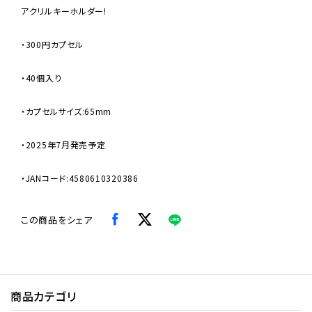
アクリルキーホルダー!
・300円カプセル
・40個入り
・カプセルサイズ:65mm
・2025年7月発売予定
・JANコード:4580610320386
この商品をシェア
商品カテゴリ