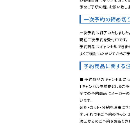
予めご了承の程、お願い致しま
一次予約の締め切
一次予約は終了いたしました
現在二次予約を受付中です。
予約商品はキャンセルできませ
よくご検討いただいてからご予
予約商品に関する
【キャンセルを前提としたご
全ての予約商品にメーカーの
います。

延期・カット・分納を理由にさ
尚、それでもご予約のキャンセ
次回からのご予約をお断りさせ