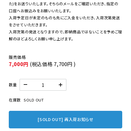
た)をお送りいたします。そちらのメールをご確認いただき、指定の
口座へお振込みをお願いいたします。

入荷予定日が未定のものも先にご入金をいただき、入荷次第発送
をさせていただきます。

入荷次第の発送となりますので、即納商品ではないことを予めご理
解のほどよろしくお願い申し上げます。
7,000円
(税込価格
7,700円
)
数量
在庫数
SOLD OUT
[SOLD OUT] 再入荷お知らせ