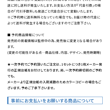
送に対し送料が発生いたします。お支払い方法が「代金引換」の場
※ご予約時に送料無料となっていた場合でも、お届け時の代金に
よって送料が発生する場合もございますのでご注意下さい。
■ 予約商品情報について

発売前の掲載情報は監修中の為、発売後に変更となる場合があり
ます。

(変更の可能性がある点…商品仕様、内容、デザイン、発売時期等)

★一次予約でご予約頂いたご注文は、1セットにつき1枚メーカー発
行の正規台紙をお付けしております。尚、一次予約締切前のご予約
でも、

メーカーより正規台紙の入荷減数のためカラーコピーの場合もご
ざいます。予めご了承下さいませ。
事前にお支払いをお願いする商品について