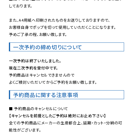
しております。

また、A4用紙へ印刷されたものをお送りしておりますので、

お客様自身でポップを切って使用していただくことになります。

予めご了承の程、お願い致します。
一次予約の締め切りについて
一次予約は終了いたしました。
現在二次予約を受付中です。
予約商品はキャンセルできませんので

よくご検討いただいてからご予約をお願い致します。
予約商品に関する注意事項
【キャンセルを前提としたご予約は絶対にお止め下さい】
全ての予約商品にメーカーの生産都合上、延期・カット・分納の可
能性がございます。
