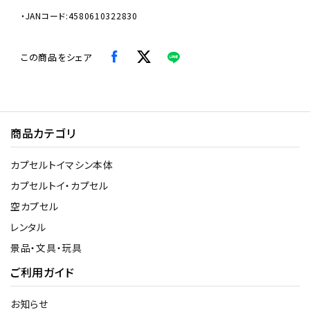
・JANコード:4580610322830
この商品をシェア
商品カテゴリ
カプセルトイマシン本体
カプセルトイ・カプセル
空カプセル
レンタル
景品・文具・玩具
ご利用ガイド
お知らせ