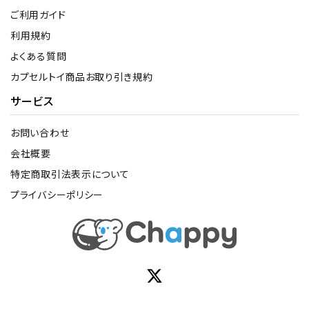
ご利用ガイド
利用規約
よくある質問
カプセルトイ商品お取り引き規約
サービス
お問い合わせ
会社概要
特定商取引法表示について
プライバシーポリシー