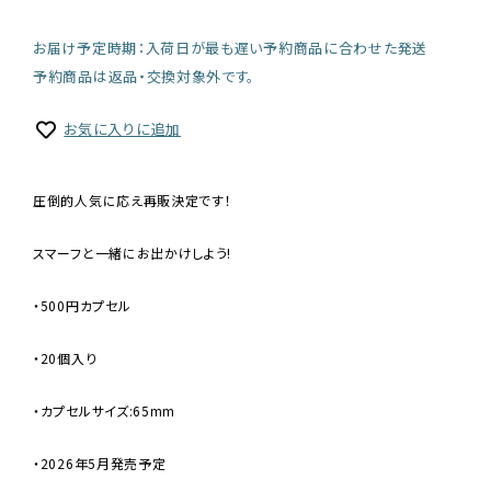
お届け予定時期：入荷日が最も遅い予約商品に合わせた発送
予約商品は返品・交換対象外です。
お気に入りに追加
圧倒的人気に応え再販決定です！
スマーフと一緒にお出かけしよう!
・500円カプセル
・20個入り
・カプセルサイズ:65mm
・2026年5月発売予定