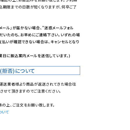
込期限までの日数が短くなりますが、何卒ご了
メール」が届かない場合、”迷惑メールフォル
ただいたのち、お早めにご連絡下さい。いずれの場
支払いが確認できない場合は、キャンセルとなり
業日に振込案内メールを送信しています。)
(拒否)について
で運送業者様より商品が返送されてきた場合往
させて頂きますのでご注意ください。

ついて