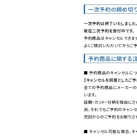
一次予約の締め切
一次予約は終了いたしました
現在二次予約を受付中です。
予約商品はキャンセルできませ
よくご検討いただいてからご予
予約商品に関する
【キャンセルを前提としたご
全ての予約商品にメーカーの
います。

延期・カット・分納を理由にさ
尚、それでもご予約のキャンセ
次回からのご予約をお断りさせ
■ キャンセル可能な場合、キ