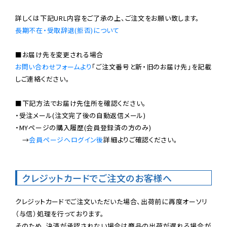
長期不在・受取辞退(拒否)について
お問い合わせフォームより
「ご注文番号と新・旧のお届け先」を記載
しご連絡ください。

■下記方法でお届け先住所を確認ください。

・受注メール(注文完了後の自動返信メール)

・MYページの購入履歴(会員登録済の方のみ)

　→
会員ページへログイン後
詳細よりご確認ください。

クレジットカードでご注文のお客様へ
クレジットカードでご注文いただいた場合、出荷前に再度オーソリ
（与信）処理を行っております。

そのため、決済が承認されない場合は商品の出荷が遅れる場合が