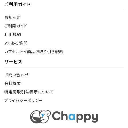
ご利用ガイド
お知らせ
ご利用ガイド
利用規約
よくある質問
カプセルトイ商品お取り引き規約
サービス
お問い合わせ
会社概要
特定商取引法表示について
プライバシーポリシー