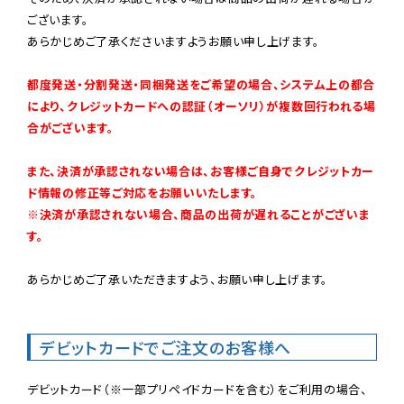
ございます。

あらかじめご了承くださいますようお願い申し上げます。

都度発送・分割発送・同梱発送をご希望の場合、システム上の都合
により、クレジットカードへの認証（オーソリ）が複数回行われる場
合がございます。
また、決済が承認されない場合は、お客様ご自身でクレジットカー
ド情報の修正等ご対応をお願いいたします。

※決済が承認されない場合、商品の出荷が遅れることがございま
す。
あらかじめご了承いただきますよう、お願い申し上げます。

デビットカードでご注文のお客様へ
デビットカード（※一部プリペイドカードを含む）をご利用の場合、