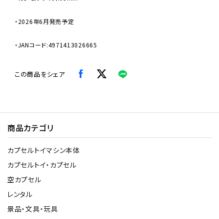
・2026年6月発売予定
・JANコード:4971413026665
この商品をシェア
商品カテゴリ
カプセルトイマシン本体
カプセルトイ・カプセル
空カプセル
レンタル
景品・文具・玩具