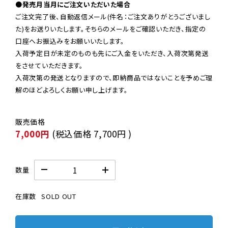
●発売月当月にご注文いただいた場合
ご注文完了後、自動返信メール(件名：ご注文ありがとうございまし
た)をお送りいたします。そちらのメールをご確認いただき、指定の
口座へお振込みをお願いいたします。

入荷予定日が未定のものも先にご入金をいただき、入荷次第発送
をさせていただきます。

入荷次第の発送となりますので、即納商品ではないことを予めご理
解のほどよろしくお願い申し上げます。
7,000円
(税込価格
7,700円
)
数量
在庫数
SOLD OUT