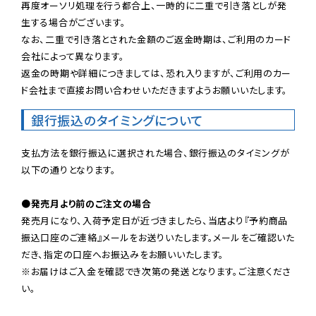
再度オーソリ処理を行う都合上、一時的に二重で引き落としが発
生する場合がございます。

なお、二重で引き落とされた金額のご返金時期は、ご利用のカード
会社によって異なります。

返金の時期や詳細につきましては、恐れ入りますが、ご利用のカー
ド会社まで直接お問い合わせいただきますようお願いいたします。
銀行振込のタイミングについて
支払方法を銀行振込に選択された場合、銀行振込のタイミングが
以下の通りとなります。

●発売月より前のご注文の場合
発売月になり、入荷予定日が近づきましたら、当店より『予約商品
振込口座のご連絡』メールをお送りいたします。メールをご確認いた
だき、指定の口座へお振込みをお願いいたします。

※お届けはご入金を確認でき次第の発送となります。ご注意くださ
い。
