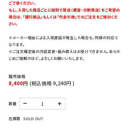
ご了承ください。

もし、入荷した商品ごとに個別で発送（都度・分割発送）をご希望の
場合は、「銀行振込」もしくは「代金引換」でのご注文をご検討くだ
さい。
※メーカー理由による入荷遅延が発生した場合も、同様の対応と
なります。

※ご注文確定後の内容変更・組み換えはお受けできません。あらか
じめご理解のほど、よろしくお願いいたします。
8,400円
(税込価格
9,240円
)
数量
在庫数
SOLD OUT