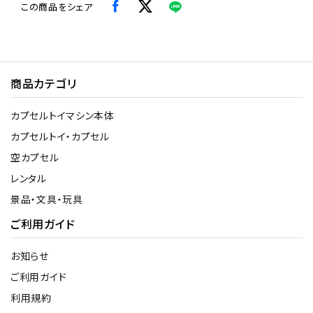
この商品をシェア
商品カテゴリ
カプセルトイマシン本体
カプセルトイ・カプセル
空カプセル
レンタル
景品・文具・玩具
ご利用ガイド
お知らせ
ご利用ガイド
利用規約