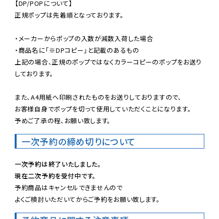
【DP/POPについて】

正規ポップは先着順となっております。

・メーカーからポップの入数が減数入荷した場合

・商品名に「※DPコピー」と記載のあるもの

上記の場合、正規のポップではなくカラーコピーのポップをお送り
しております。

また、A4用紙へ印刷されたものをお送りしておりますので、

お客様自身でポップを切って使用していただくことになります。

予めご了承の程、お願い致します。
一次予約の締め切りについて
一次予約は終了いたしました。
現在二次予約を受付中です。
予約商品はキャンセルできませんので

よくご検討いただいてからご予約をお願い致します。