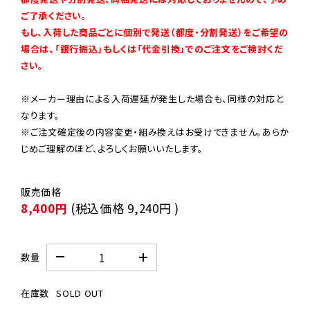
ご了承ください。

もし、入荷した商品ごとに個別で発送（都度・分割発送）をご希望の
場合は、「銀行振込」もしくは「代金引換」でのご注文をご検討くだ
さい。
※メーカー理由による入荷遅延が発生した場合も、同様の対応と
なります。

※ご注文確定後の内容変更・組み換えはお受けできません。あらか
じめご理解のほど、よろしくお願いいたします。
8,400円
(税込価格
9,240円
)
数量
在庫数
SOLD OUT