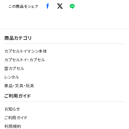
この商品をシェア
商品カテゴリ
カプセルトイマシン本体
カプセルトイ・カプセル
空カプセル
レンタル
景品・文具・玩具
ご利用ガイド
お知らせ
ご利用ガイド
利用規約