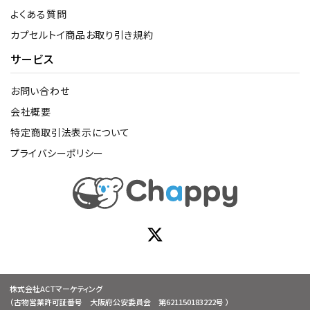
よくある質問
カプセルトイ商品お取り引き規約
サービス
お問い合わせ
会社概要
特定商取引法表示について
プライバシーポリシー
株式会社ACTマーケティング
（古物営業許可証番号 大阪府公安委員会 第621150183222号 ）