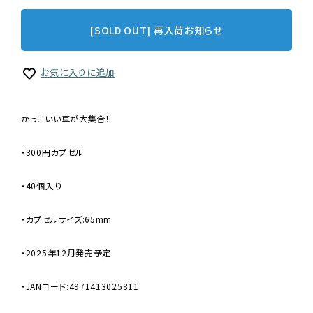
[SOLD OUT] 再入荷お知らせ
お気に入りに追加
かっこいい車が大集合！
・300円カプセル
・40個入り
・カプセルサイズ:65mm
・2025年12月発売予定
・JANコード:4971413025811