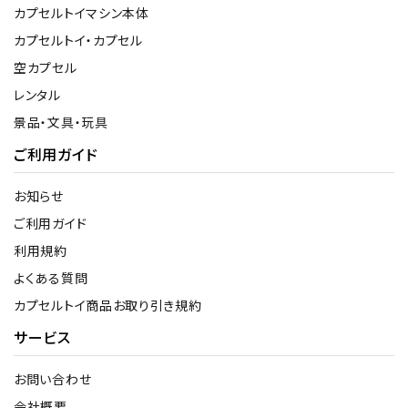
カプセルトイマシン本体
カプセルトイ・カプセル
空カプセル
レンタル
景品・文具・玩具
ご利用ガイド
お知らせ
ご利用ガイド
利用規約
よくある質問
カプセルトイ商品お取り引き規約
サービス
お問い合わせ
会社概要