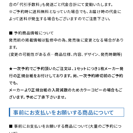
※ご予約時に送料無料となっていた場合でも、お届け時の代金に
よって送料が発生する場合もございますのでご注意下さい。
■ 予約商品情報について

発売前の掲載情報は監修中の為、発売後に変更となる場合があり
ます。

(変更の可能性がある点…商品仕様、内容、デザイン、発売時期等)

★一次予約でご予約頂いたご注文は、1セットにつき1枚メーカー発
行の正規台紙をお付けしております。尚、一次予約締切前のご予約
でも、

メーカーより正規台紙の入荷減数のためカラーコピーの場合もご
ざいます。予めご了承下さいませ。
事前にお支払いをお願いする商品について
■ 事前にお支払いをお願いする商品について(大量のご予約につ