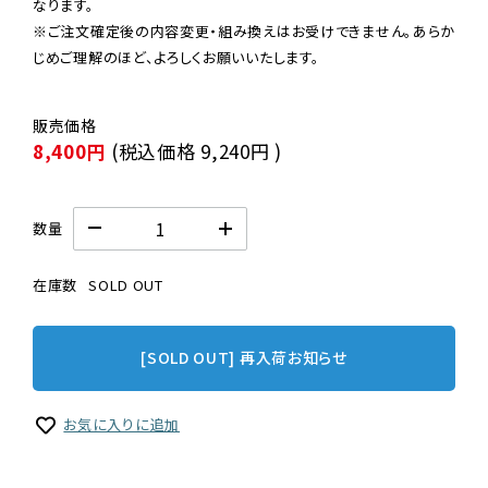
なります。

※ご注文確定後の内容変更・組み換えはお受けできません。あらか
じめご理解のほど、よろしくお願いいたします。
8,400円
(税込価格
9,240円
)
数量
在庫数
SOLD OUT
[SOLD OUT] 再入荷お知らせ
お気に入りに追加