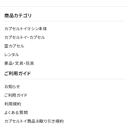
商品カテゴリ
カプセルトイマシン本体
カプセルトイ・カプセル
空カプセル
レンタル
景品・文具・玩具
ご利用ガイド
お知らせ
ご利用ガイド
利用規約
よくある質問
カプセルトイ商品お取り引き規約