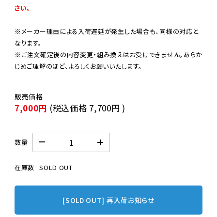
さい。
※メーカー理由による入荷遅延が発生した場合も、同様の対応と
なります。

※ご注文確定後の内容変更・組み換えはお受けできません。あらか
じめご理解のほど、よろしくお願いいたします。
7,000円
(税込価格
7,700円
)
数量
在庫数
SOLD OUT
[SOLD OUT] 再入荷お知らせ