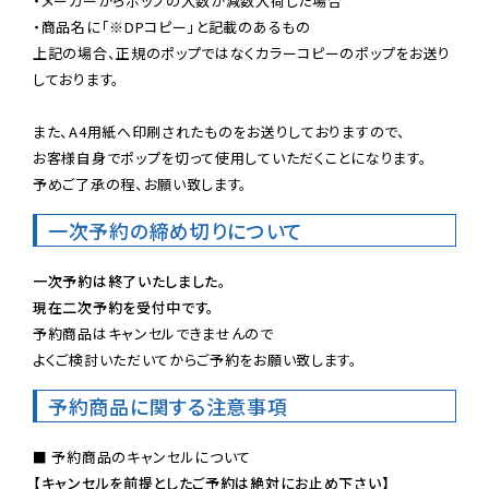
・メーカーからポップの入数が減数入荷した場合

・商品名に「※DPコピー」と記載のあるもの

上記の場合、正規のポップではなくカラーコピーのポップをお送り
しております。

また、A4用紙へ印刷されたものをお送りしておりますので、

お客様自身でポップを切って使用していただくことになります。

予めご了承の程、お願い致します。
一次予約の締め切りについて
一次予約は終了いたしました。
現在二次予約を受付中です。
予約商品はキャンセルできませんので

よくご検討いただいてからご予約をお願い致します。
予約商品に関する注意事項
【キャンセルを前提としたご予約は絶対にお止め下さい】