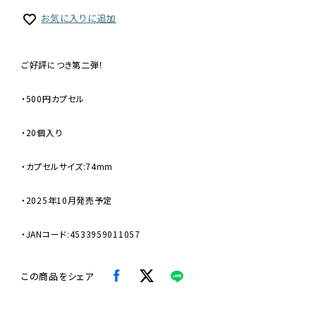
お気に入りに追加
ご好評につき第二弾！
・500円カプセル
・20個入り
・カプセルサイズ:74mm
・2025年10月発売予定
・JANコード:4533959011057
この商品をシェア