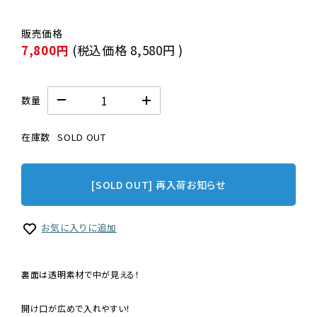
7,800円
(税込価格
8,580円
)
数量
在庫数
SOLD OUT
[SOLD OUT] 再入荷お知らせ
お気に入りに追加
裏面は透明素材で中が見える！
開け口が広めで入れやすい！