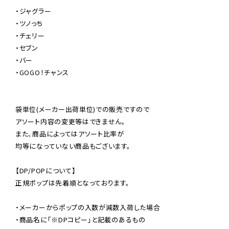
・ジャグラー

・ツノっち

・チェリー

・セブン

・バー

・GOGO！チャンス

袋単位(メーカー出荷単位)での販売ですので

アソート内容の変更等はできません。

また、商品によってはアソート比率が

均等になっていない商品もございます。

【DP/POPについて】

正規ポップは先着順となっております。

・メーカーからポップの入数が減数入荷した場合

・商品名に「※DPコピー」と記載のあるもの
