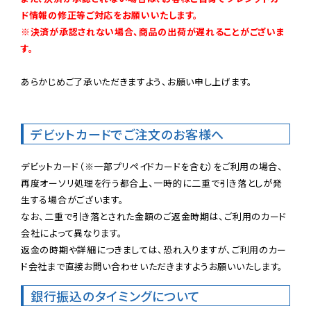
ド情報の修正等ご対応をお願いいたします。

※決済が承認されない場合、商品の出荷が遅れることがございま
す。
あらかじめご了承いただきますよう、お願い申し上げます。

デビットカードでご注文のお客様へ
デビットカード（※一部プリペイドカードを含む）をご利用の場合、
再度オーソリ処理を行う都合上、一時的に二重で引き落としが発
生する場合がございます。

なお、二重で引き落とされた金額のご返金時期は、ご利用のカード
会社によって異なります。

返金の時期や詳細につきましては、恐れ入りますが、ご利用のカー
ド会社まで直接お問い合わせいただきますようお願いいたします。
銀行振込のタイミングについて