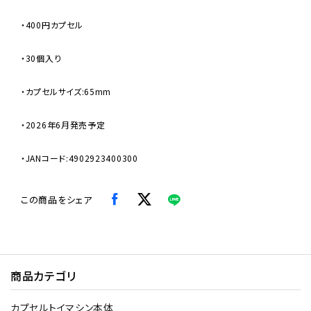
・400円カプセル
・30個入り
・カプセルサイズ:65mm
・2026年6月発売予定
・JANコード:4902923400300
この商品をシェア
商品カテゴリ
カプセルトイマシン本体