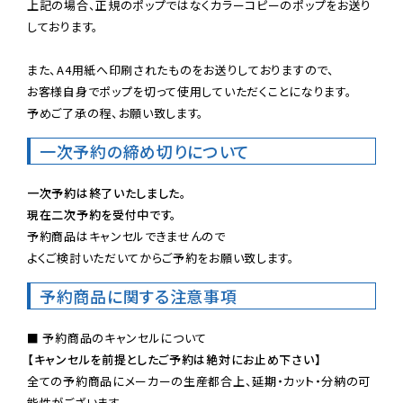
上記の場合、正規のポップではなくカラーコピーのポップをお送り
しております。

また、A4用紙へ印刷されたものをお送りしておりますので、

お客様自身でポップを切って使用していただくことになります。

予めご了承の程、お願い致します。
一次予約の締め切りについて
一次予約は終了いたしました。
現在二次予約を受付中です。
予約商品はキャンセルできませんので

よくご検討いただいてからご予約をお願い致します。
予約商品に関する注意事項
【キャンセルを前提としたご予約は絶対にお止め下さい】
全ての予約商品にメーカーの生産都合上、延期・カット・分納の可
能性がございます。
