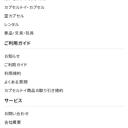
カプセルトイ・カプセル
空カプセル
レンタル
景品・文具・玩具
ご利用ガイド
お知らせ
ご利用ガイド
利用規約
よくある質問
カプセルトイ商品お取り引き規約
サービス
お問い合わせ
会社概要